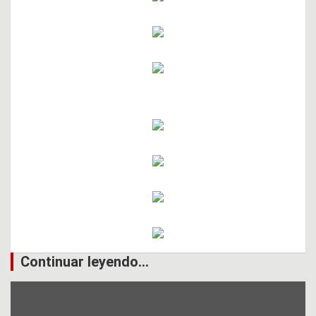
Continuar leyendo...