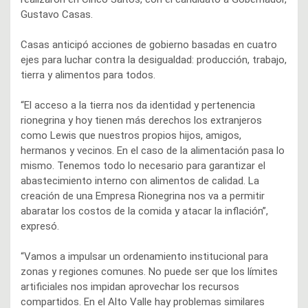
Gustavo Casas.
Casas anticipó acciones de gobierno basadas en cuatro
ejes para luchar contra la desigualdad: producción, trabajo,
tierra y alimentos para todos.
“El acceso a la tierra nos da identidad y pertenencia
rionegrina y hoy tienen más derechos los extranjeros
como Lewis que nuestros propios hijos, amigos,
hermanos y vecinos. En el caso de la alimentación pasa lo
mismo. Tenemos todo lo necesario para garantizar el
abastecimiento interno con alimentos de calidad. La
creación de una Empresa Rionegrina nos va a permitir
abaratar los costos de la comida y atacar la inflación”,
expresó.
“Vamos a impulsar un ordenamiento institucional para
zonas y regiones comunes. No puede ser que los límites
artificiales nos impidan aprovechar los recursos
compartidos. En el Alto Valle hay problemas similares