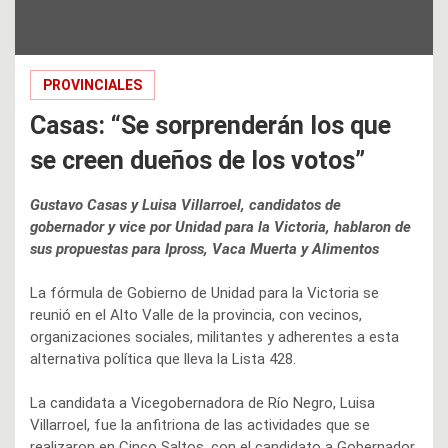
PROVINCIALES
Casas: “Se sorprenderán los que
se creen dueños de los votos”
Gustavo Casas y Luisa Villarroel, candidatos de
gobernador y vice por Unidad para la Victoria, hablaron de
sus propuestas para Ipross, Vaca Muerta y Alimentos
La fórmula de Gobierno de Unidad para la Victoria se
reunió en el Alto Valle de la provincia, con vecinos,
organizaciones sociales, militantes y adherentes a esta
alternativa política que lleva la Lista 428.
La candidata a Vicegobernadora de Río Negro, Luisa
Villarroel, fue la anfitriona de las actividades que se
realizaron en Cinco Saltos, con el candidato a Gobernador,