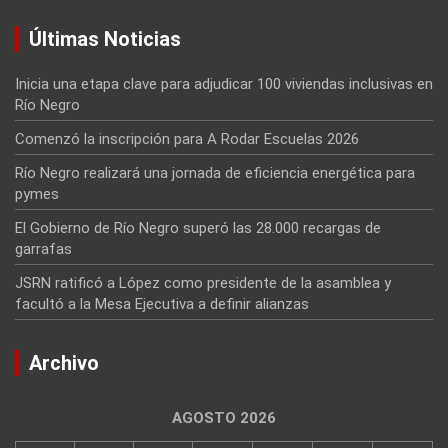
Últimas Noticias
Inicia una etapa clave para adjudicar 100 viviendas inclusivas en
Río Negro
Comenzó la inscripción para A Rodar Escuelas 2026
Río Negro realizará una jornada de eficiencia energética para
pymes
El Gobierno de Río Negro superó las 28.000 recargas de
garrafas
JSRN ratificó a López como presidente de la asamblea y
facultó a la Mesa Ejecutiva a definir alianzas
Archivo
AGOSTO 2026