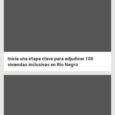
Inicia una etapa clave para adjudicar 100
viviendas inclusivas en Río Negro