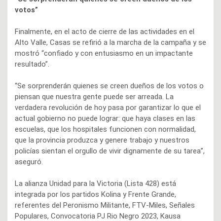
votos”
Finalmente, en el acto de cierre de las actividades en el
Alto Valle, Casas se refirió a la marcha de la campaña y se
mostró “confiado y con entusiasmo en un impactante
resultado”.
“Se sorprenderán quienes se creen dueños de los votos o
piensan que nuestra gente puede ser arreada. La
verdadera revolución de hoy pasa por garantizar lo que el
actual gobierno no puede lograr: que haya clases en las
escuelas, que los hospitales funcionen con normalidad,
que la provincia produzca y genere trabajo y nuestros
policías sientan el orgullo de vivir dignamente de su tarea”,
aseguró.
La alianza Unidad para la Victoria (Lista 428) está
integrada por los partidos Kolina y Frente Grande,
referentes del Peronismo Militante, FTV-Miles, Señales
Populares, Convocatoria PJ Rio Negro 2023, Kausa