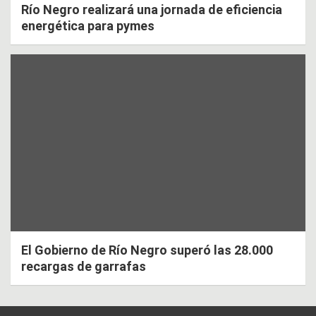
Río Negro realizará una jornada de eficiencia
energética para pymes
El Gobierno de Río Negro superó las 28.000
recargas de garrafas