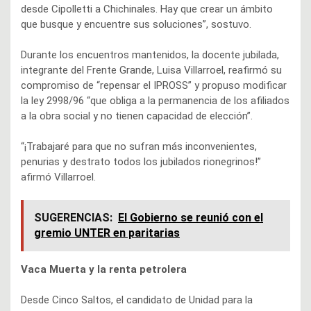
desde Cipolletti a Chichinales. Hay que crear un ámbito
que busque y encuentre sus soluciones”, sostuvo.
Durante los encuentros mantenidos, la docente jubilada,
integrante del Frente Grande, Luisa Villarroel, reafirmó su
compromiso de “repensar el IPROSS” y propuso modificar
la ley 2998/96 “que obliga a la permanencia de los afiliados
a la obra social y no tienen capacidad de elección”.
“¡Trabajaré para que no sufran más inconvenientes,
penurias y destrato todos los jubilados rionegrinos!”
afirmó Villarroel.
SUGERENCIAS:
El Gobierno se reunió con el
gremio UNTER en paritarias
Vaca Muerta y la renta petrolera
Desde Cinco Saltos, el candidato de Unidad para la