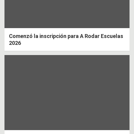
Comenzó la inscripción para A Rodar Escuelas
2026