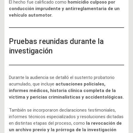
El hecho fue calificado como
homicidio culposo por
conducción imprudente y antirreglamentaria de un
vehículo automotor.
Pruebas reunidas durante la
investigación
Durante la audiencia se detalló el sustento probatorio
acumulado, que incluye
actuaciones policiales,
informes médicos, historia clínica completa de la
víctima y pericias criminalísticas y accidentológicas.
También se incorporaron declaraciones testimoniales,
informes técnicos especializados y resoluciones dictadas
en distintas etapas del proceso, como
la revocación de
un archivo previo y la prórroga de la investigación