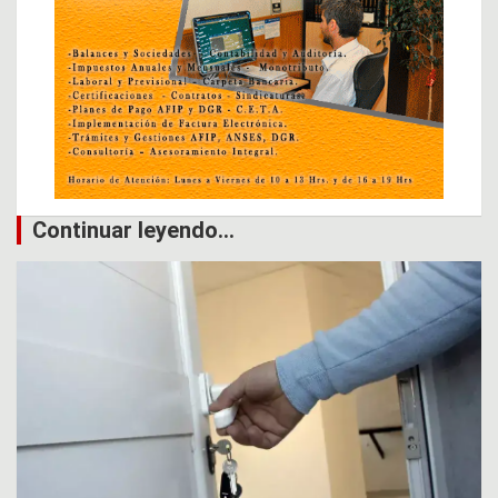
Continuar leyendo...