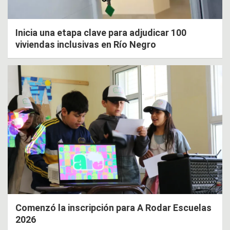
Inicia una etapa clave para adjudicar 100
viviendas inclusivas en Río Negro
Comenzó la inscripción para A Rodar Escuelas
2026