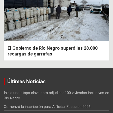
El Gobierno de Río Negro superó las 28.000
recargas de garrafas
Últimas Noticias
Inicia una etapa clave para adjudicar 100 viviendas inclusivas en
Río Negro
Comenzó la inscripción para A Rodar Escuelas 2026