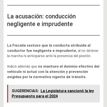
La acusación: conducción
negligente e imprudente
La Fiscalía sostuvo que la conducta atribuida al
conductor fue negligente e imprudente,
al no detener
la marcha ni anticiparse ante la presencia del peatón.
Indicó además que
no mantuvo el dominio efectivo del
vehículo ni actuó con la atención y prevención
exigidas por la normativa vigente de tránsito.
SUGERENCIAS:
La Legislatura sancionó la ley
Presupuesto para el 2024