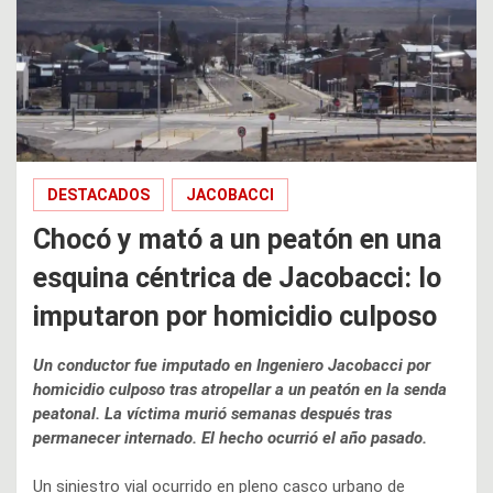
DESTACADOS
JACOBACCI
Chocó y mató a un peatón en una
esquina céntrica de Jacobacci: lo
imputaron por homicidio culposo
Un conductor fue imputado en Ingeniero Jacobacci por
homicidio culposo tras atropellar a un peatón en la senda
peatonal. La víctima murió semanas después tras
permanecer internado. El hecho ocurrió el año pasado.
Un siniestro vial ocurrido en pleno casco urbano de