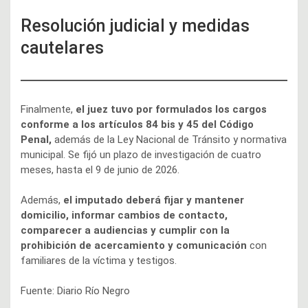
Resolución judicial y medidas
cautelares
Finalmente,
el juez tuvo por formulados los cargos
conforme a los artículos 84 bis y 45 del Código
Penal,
además de la Ley Nacional de Tránsito y normativa
municipal. Se fijó un plazo de investigación de cuatro
meses, hasta el 9 de junio de 2026.
Además,
el imputado deberá fijar y mantener
domicilio, informar cambios de contacto,
comparecer a audiencias y cumplir con la
prohibición de acercamiento y comunicación
con
familiares de la víctima y testigos.
Fuente: Diario Río Negro