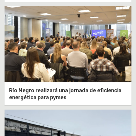
Río Negro realizará una jornada de eficiencia
energética para pymes