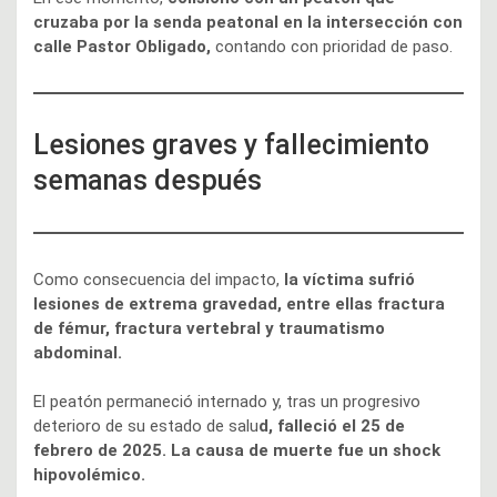
cruzaba por la senda peatonal en la intersección con
calle Pastor Obligado,
contando con prioridad de paso.
Lesiones graves y fallecimiento
semanas después
Como consecuencia del impacto,
la víctima sufrió
lesiones de extrema gravedad, entre ellas fractura
de fémur, fractura vertebral y traumatismo
abdominal.
El peatón permaneció internado y, tras un progresivo
deterioro de su estado de salu
d, falleció el 25 de
febrero de 2025. La causa de muerte fue un shock
hipovolémico.