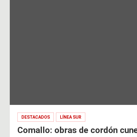
DESTACADOS
LÍNEA SUR
Comallo: obras de cordón cune