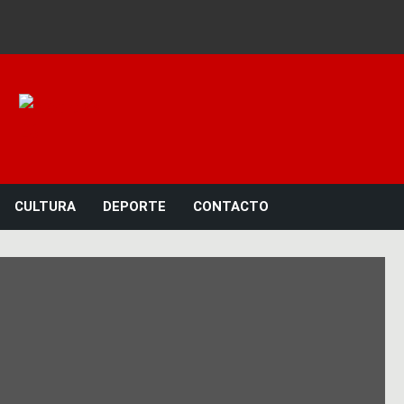
Noticias 23
CULTURA
DEPORTE
CONTACTO