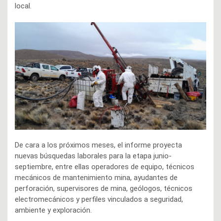
local.
De cara a los próximos meses, el informe proyecta
nuevas búsquedas laborales para la etapa junio-
septiembre, entre ellas operadores de equipo, técnicos
mecánicos de mantenimiento mina, ayudantes de
perforación, supervisores de mina, geólogos, técnicos
electromecánicos y perfiles vinculados a seguridad,
ambiente y exploración.