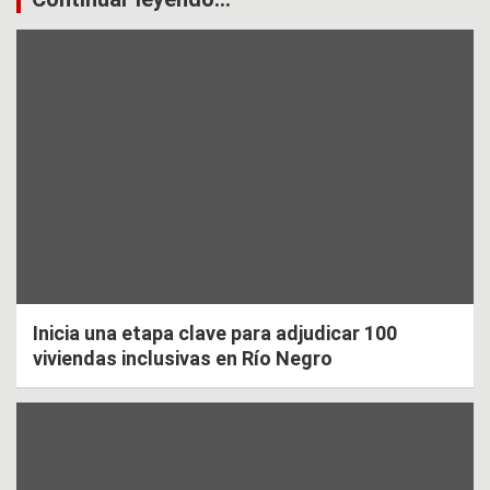
Inicia una etapa clave para adjudicar 100
viviendas inclusivas en Río Negro