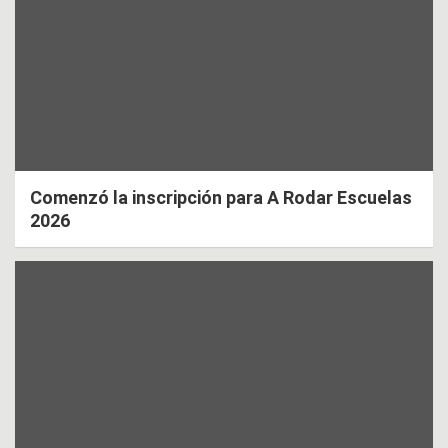
Comenzó la inscripción para A Rodar Escuelas
2026