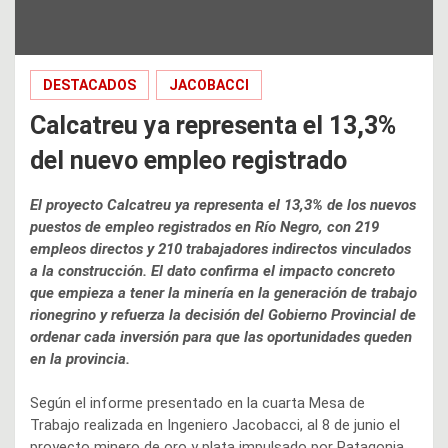
DESTACADOS
JACOBACCI
Calcatreu ya representa el 13,3%
del nuevo empleo registrado
El proyecto Calcatreu ya representa el 13,3% de los nuevos
puestos de empleo registrados en Río Negro, con 219
empleos directos y 210 trabajadores indirectos vinculados
a la construcción. El dato confirma el impacto concreto
que empieza a tener la minería en la generación de trabajo
rionegrino y refuerza la decisión del Gobierno Provincial de
ordenar cada inversión para que las oportunidades queden
en la provincia.
Según el informe presentado en la cuarta Mesa de
Trabajo realizada en Ingeniero Jacobacci, al 8 de junio el
proyecto minero de oro y plata impulsado por Patagonia