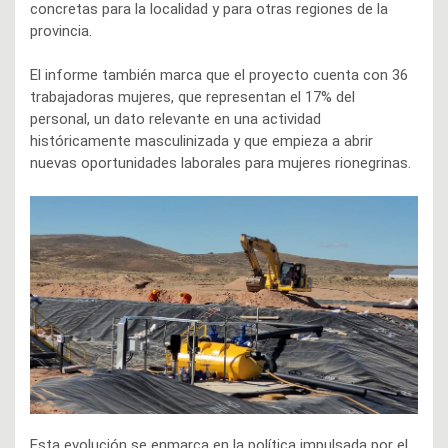
concretas para la localidad y para otras regiones de la
provincia.
El informe también marca que el proyecto cuenta con 36
trabajadoras mujeres, que representan el 17% del
personal, un dato relevante en una actividad
históricamente masculinizada y que empieza a abrir
nuevas oportunidades laborales para mujeres rionegrinas.
Esta evolución se enmarca en la política impulsada por el