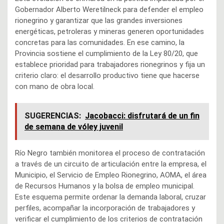
Gobernador Alberto Weretilneck para defender el empleo
rionegrino y garantizar que las grandes inversiones
energéticas, petroleras y mineras generen oportunidades
concretas para las comunidades. En ese camino, la
Provincia sostiene el cumplimiento de la Ley 80/20, que
establece prioridad para trabajadores rionegrinos y fija un
criterio claro: el desarrollo productivo tiene que hacerse
con mano de obra local.
SUGERENCIAS:
Jacobacci: disfrutará de un fin
de semana de vóley juvenil
Río Negro también monitorea el proceso de contratación
a través de un circuito de articulación entre la empresa, el
Municipio, el Servicio de Empleo Rionegrino, AOMA, el área
de Recursos Humanos y la bolsa de empleo municipal.
Este esquema permite ordenar la demanda laboral, cruzar
perfiles, acompañar la incorporación de trabajadores y
verificar el cumplimiento de los criterios de contratación