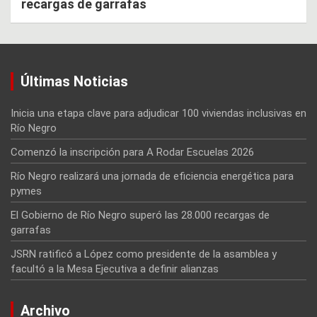
recargas de garrafas
Últimas Noticias
Inicia una etapa clave para adjudicar 100 viviendas inclusivas en
Río Negro
Comenzó la inscripción para A Rodar Escuelas 2026
Río Negro realizará una jornada de eficiencia energética para
pymes
El Gobierno de Río Negro superó las 28.000 recargas de
garrafas
JSRN ratificó a López como presidente de la asamblea y
facultó a la Mesa Ejecutiva a definir alianzas
Archivo