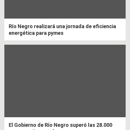
Río Negro realizará una jornada de eficiencia
energética para pymes
El Gobierno de Río Negro superó las 28.000