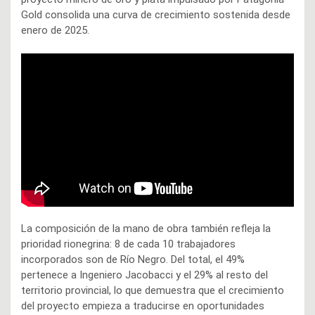
Gold consolida una curva de crecimiento sostenida desde
enero de 2025.
La composición de la mano de obra también refleja la
prioridad rionegrina: 8 de cada 10 trabajadores
incorporados son de Río Negro. Del total, el 49%
pertenece a Ingeniero Jacobacci y el 29% al resto del
territorio provincial, lo que demuestra que el crecimiento
del proyecto empieza a traducirse en oportunidades