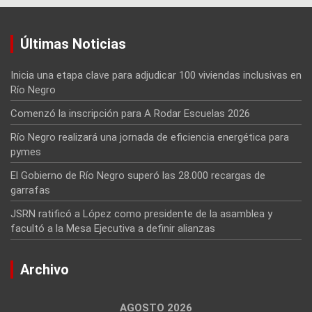
Últimas Noticias
Inicia una etapa clave para adjudicar 100 viviendas inclusivas en
Río Negro
Comenzó la inscripción para A Rodar Escuelas 2026
Río Negro realizará una jornada de eficiencia energética para
pymes
El Gobierno de Río Negro superó las 28.000 recargas de
garrafas
JSRN ratificó a López como presidente de la asamblea y
facultó a la Mesa Ejecutiva a definir alianzas
Archivo
AGOSTO 2026