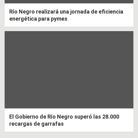
Río Negro realizará una jornada de eficiencia
energética para pymes
El Gobierno de Río Negro superó las 28.000
recargas de garrafas