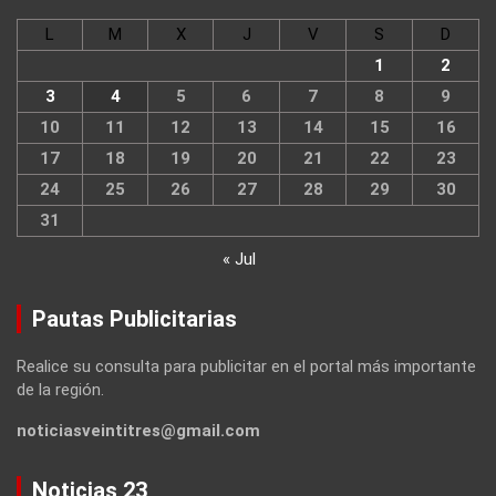
L
M
X
J
V
S
D
1
2
3
4
5
6
7
8
9
10
11
12
13
14
15
16
17
18
19
20
21
22
23
24
25
26
27
28
29
30
31
« Jul
Pautas Publicitarias
Realice su consulta para publicitar en el portal más importante
de la región.
noticiasveintitres@gmail.com
Noticias 23