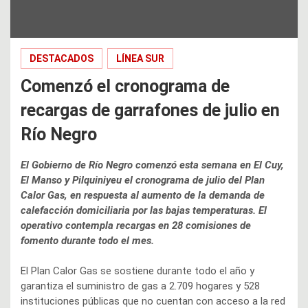
DESTACADOS
LÍNEA SUR
Comenzó el cronograma de
recargas de garrafones de julio en
Río Negro
El Gobierno de Río Negro comenzó esta semana en El Cuy,
El Manso y Pilquiniyeu el cronograma de julio del Plan
Calor Gas, en respuesta al aumento de la demanda de
calefacción domiciliaria por las bajas temperaturas. El
operativo contempla recargas en 28 comisiones de
fomento durante todo el mes.
El Plan Calor Gas se sostiene durante todo el año y
garantiza el suministro de gas a 2.709 hogares y 528
instituciones públicas que no cuentan con acceso a la red