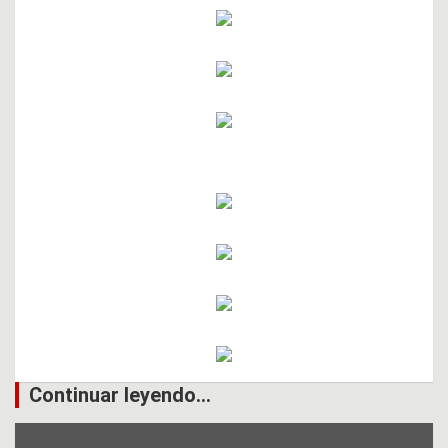
Continuar leyendo...