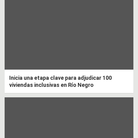
Inicia una etapa clave para adjudicar 100
viviendas inclusivas en Río Negro