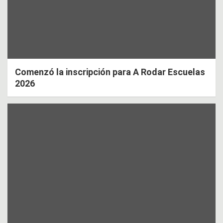
Comenzó la inscripción para A Rodar Escuelas
2026