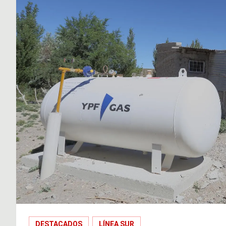
DESTACADOS
LÍNEA SUR