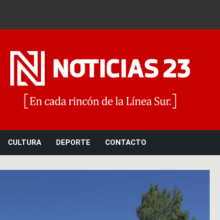
Noticias 23
CULTURA
DEPORTE
CONTACTO