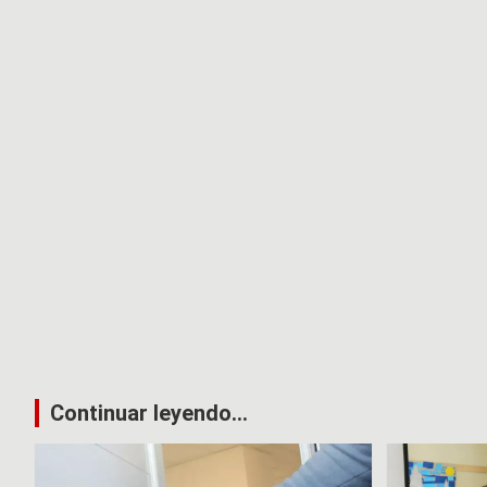
Continuar leyendo...