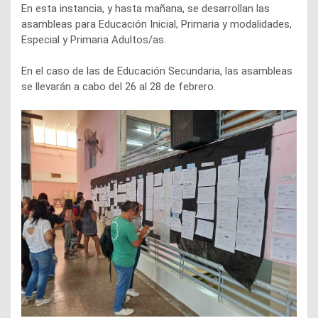
En esta instancia, y hasta mañana, se desarrollan las
asambleas para Educación Inicial, Primaria y modalidades,
Especial y Primaria Adultos/as.
En el caso de las de Educación Secundaria, las asambleas
se llevarán a cabo del 26 al 28 de febrero.