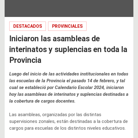
DESTACADOS
PROVINCIALES
Iniciaron las asambleas de
interinatos y suplencias en toda la
Provincia
Luego del inicio de las actividades institucionales en todas
las escuelas de la Provincia el pasado 14 de febrero, y tal
cual se estableció por Calendario Escolar 2024, iniciaron
hoy las asambleas de interinatos y suplencias destinadas a
la cobertura de cargos docentes.
Las asambleas, organizadas por las distintas
supervisiones zonales, están destinadas a la cobertura de
cargos para escuelas de los distintos niveles educativos.