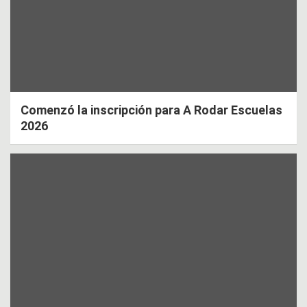
Comenzó la inscripción para A Rodar Escuelas
2026