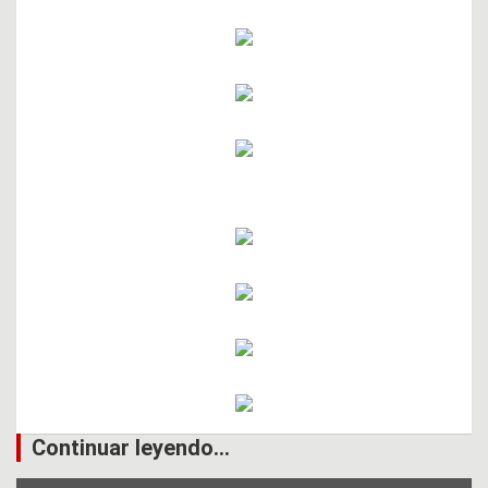
Continuar leyendo...