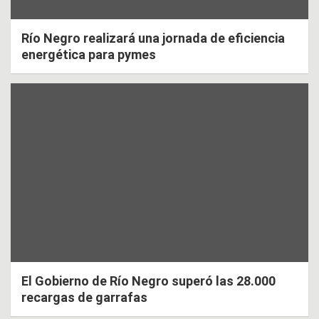
Río Negro realizará una jornada de eficiencia
energética para pymes
El Gobierno de Río Negro superó las 28.000
recargas de garrafas