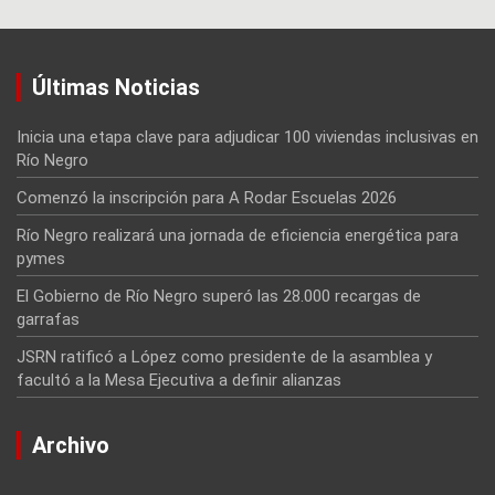
Últimas Noticias
Inicia una etapa clave para adjudicar 100 viviendas inclusivas en
Río Negro
Comenzó la inscripción para A Rodar Escuelas 2026
Río Negro realizará una jornada de eficiencia energética para
pymes
El Gobierno de Río Negro superó las 28.000 recargas de
garrafas
JSRN ratificó a López como presidente de la asamblea y
facultó a la Mesa Ejecutiva a definir alianzas
Archivo