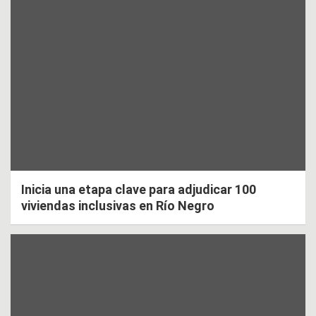
Inicia una etapa clave para adjudicar 100
viviendas inclusivas en Río Negro