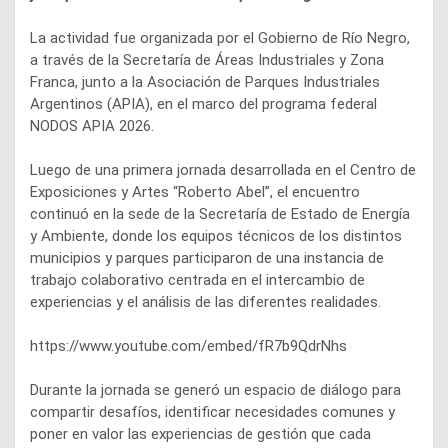
La actividad fue organizada por el Gobierno de Río Negro,
a través de la Secretaría de Áreas Industriales y Zona
Franca, junto a la Asociación de Parques Industriales
Argentinos (APIA), en el marco del programa federal
NODOS APIA 2026.
Luego de una primera jornada desarrollada en el Centro de
Exposiciones y Artes “Roberto Abel”, el encuentro
continuó en la sede de la Secretaría de Estado de Energía
y Ambiente, donde los equipos técnicos de los distintos
municipios y parques participaron de una instancia de
trabajo colaborativo centrada en el intercambio de
experiencias y el análisis de las diferentes realidades.
https://www.youtube.com/embed/fR7b9QdrNhs
Durante la jornada se generó un espacio de diálogo para
compartir desafíos, identificar necesidades comunes y
poner en valor las experiencias de gestión que cada