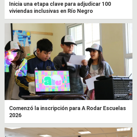
Inicia una etapa clave para adjudicar 100
viviendas inclusivas en Río Negro
Comenzó la inscripción para A Rodar Escuelas
2026