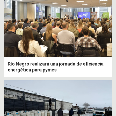
Río Negro realizará una jornada de eficiencia
energética para pymes