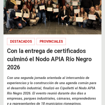
DESTACADOS
PROVINCIALES
Con la entrega de certificados
culminó el Nodo APIA Río Negro
2026
Con una segunda jornada orientada al intercambio de
experiencias y la construcción de una agenda común para
el desarrollo industrial, finalizó en Cipolletti el Nodo APIA
Río Negro 2026. El evento reunió durante dos días a
empresas, parques industriales, cámaras, emprendedores
y a representantes de 18 municipios rionegrinos.