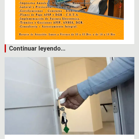
Continuar leyendo...