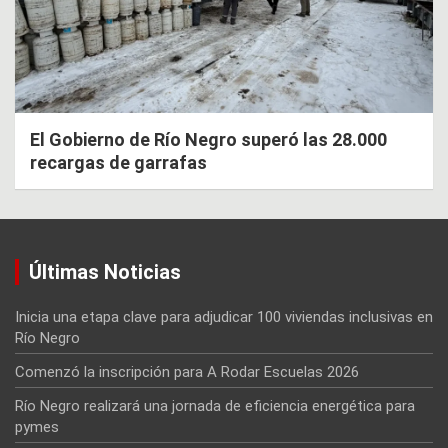
El Gobierno de Río Negro superó las 28.000
recargas de garrafas
Últimas Noticias
Inicia una etapa clave para adjudicar 100 viviendas inclusivas en
Río Negro
Comenzó la inscripción para A Rodar Escuelas 2026
Río Negro realizará una jornada de eficiencia energética para
pymes