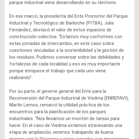
parque industrial viene desarrollando en su territorio.
En ese marco, la presidenta del Ente Promotor del Parque
Industrial y Tecnológico de Bariloche (PITBA), Julia
Fernández, destacó el valor de estos espacios de
construcción colectiva: “Estamos muy conformes con
estas jornadas de intercambio, en este caso sobre
cuestiones vinculadas a la sostenibilidad y la gestión de
los residuos. Pudimos conversar sobre las debilidades y
fortalezas de cada localidad y eso es muy importante
porque enriquece el trabajo que cada uno viene
realizando”.
Por su parte, el gerente general del Ente para la
Reconversión del Parque Industrial de Viedma (ENREPAVI),
Martín Lemos, remarcó la utilidad práctica de los
encuentros para la planificación de los parques
industriales: “Nos llevamos un montón de tareas para
hacer. En el caso de Viedma estamos atravesando una
etapa de ampliación, venimos trabajando de buena