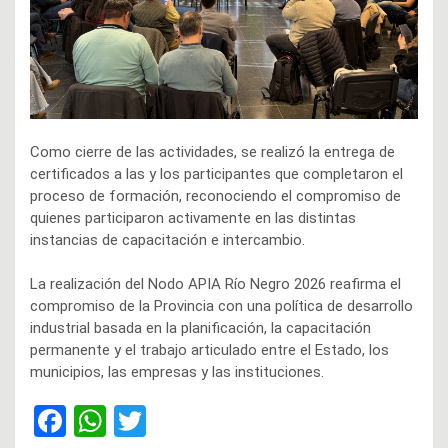
Como cierre de las actividades, se realizó la entrega de
certificados a las y los participantes que completaron el
proceso de formación, reconociendo el compromiso de
quienes participaron activamente en las distintas
instancias de capacitación e intercambio.
La realización del Nodo APIA Río Negro 2026 reafirma el
compromiso de la Provincia con una política de desarrollo
industrial basada en la planificación, la capacitación
permanente y el trabajo articulado entre el Estado, los
municipios, las empresas y las instituciones.
F
W
T