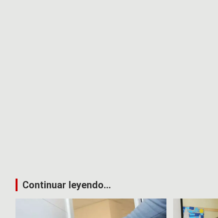
Continuar leyendo...