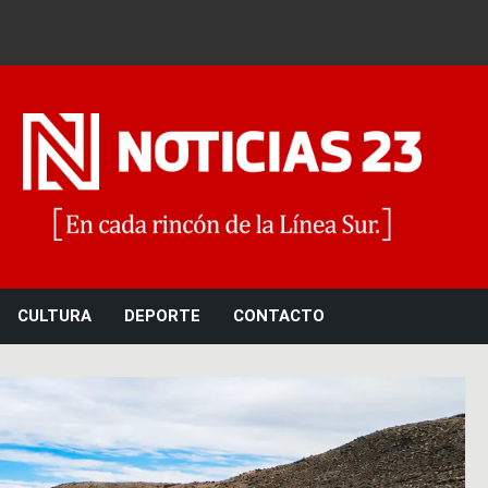
Noticias 23
CULTURA
DEPORTE
CONTACTO