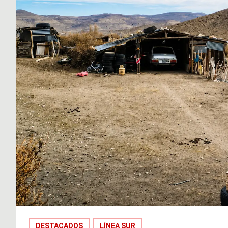
DESTACADOS
LÍNEA SUR