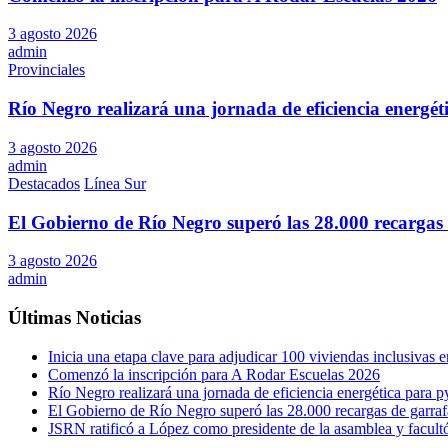
3 agosto 2026
admin
Provinciales
Río Negro realizará una jornada de eficiencia energé
3 agosto 2026
admin
Destacados
Línea Sur
El Gobierno de Río Negro superó las 28.000 recargas 
3 agosto 2026
admin
Últimas Noticias
Inicia una etapa clave para adjudicar 100 viviendas inclusivas
Comenzó la inscripción para A Rodar Escuelas 2026
Río Negro realizará una jornada de eficiencia energética para 
El Gobierno de Río Negro superó las 28.000 recargas de garraf
JSRN ratificó a López como presidente de la asamblea y facultó 