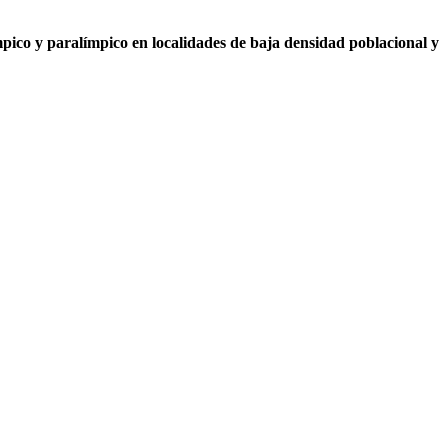
mpico y paralímpico en localidades de baja densidad poblacional y