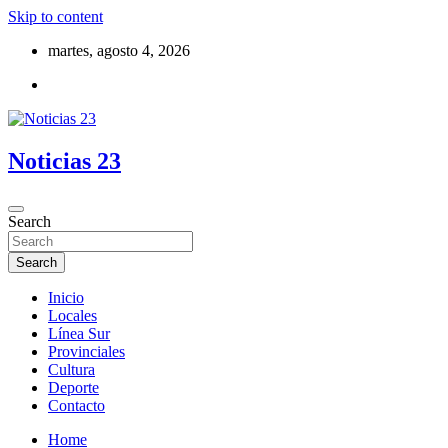
Skip to content
martes, agosto 4, 2026
Noticias 23
Search
Search
Inicio
Locales
Línea Sur
Provinciales
Cultura
Deporte
Contacto
Home