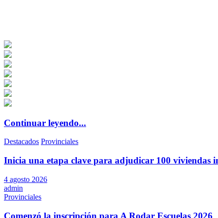
Continuar leyendo...
Destacados
Provinciales
Inicia una etapa clave para adjudicar 100 viviendas i
4 agosto 2026
admin
Provinciales
Comenzó la inscripción para A Rodar Escuelas 2026