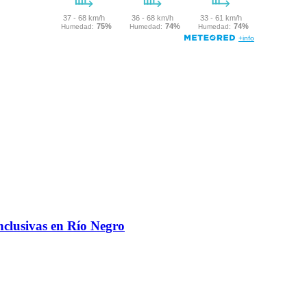
nclusivas en Río Negro