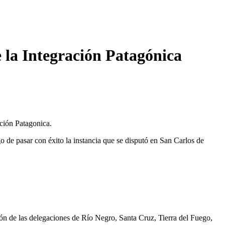
 la Integración Patagónica
ación Patagonica.
o de pasar con éxito la instancia que se disputó en San Carlos de
ón de las delegaciones de Río Negro, Santa Cruz, Tierra del Fuego,