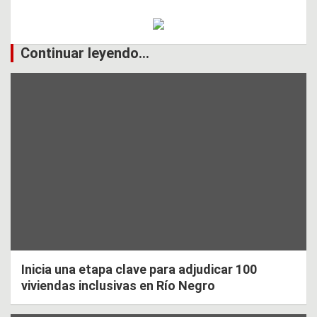
Continuar leyendo...
Inicia una etapa clave para adjudicar 100
viviendas inclusivas en Río Negro