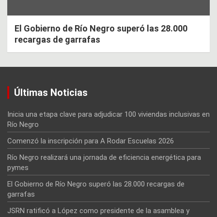
El Gobierno de Río Negro superó las 28.000
recargas de garrafas
Últimas Noticias
Inicia una etapa clave para adjudicar 100 viviendas inclusivas en
Río Negro
Comenzó la inscripción para A Rodar Escuelas 2026
Río Negro realizará una jornada de eficiencia energética para
pymes
El Gobierno de Río Negro superó las 28.000 recargas de
garrafas
JSRN ratificó a López como presidente de la asamblea y