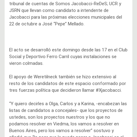
tribunal de cuentas de Somos Jacobacci-ReDeS; UCR y
JSRN que llevan como candidato a intendente de
Jacobacci para las próximas elecciones municipales del
22 de octubre a José “Pepe” Mellado.
El acto se desarrolló este domingo desde las 17 en el Club
Social y Deportivo Ferro Carril cuyas instalaciones se
vieron colmadas.
El apoyo de Weretilneck también se hizo extensivo al
resto de los candidatos de este espacio conformado por
tres fuerzas política que decidieron llamar #Xjacobacci.
“Y quiero decirles a Olga, Carlos y a Karina, -encabezan las
listas de candidatos a concejales- que los proyectos de
ustedes, son los proyectos nuestros y los que no
podamos resolver en Viedma, los vamos a resolver en
Buenos Aires, pero los vamos a resolver” sostuvo y