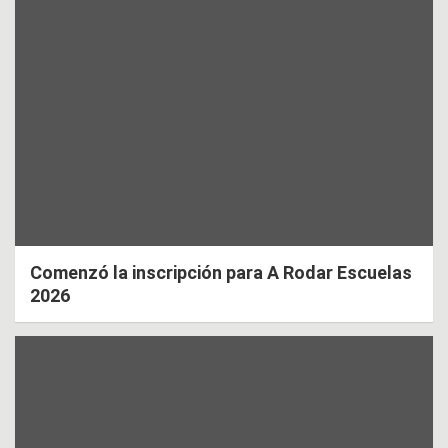
Comenzó la inscripción para A Rodar Escuelas
2026