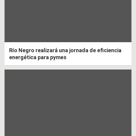
Río Negro realizará una jornada de eficiencia
energética para pymes