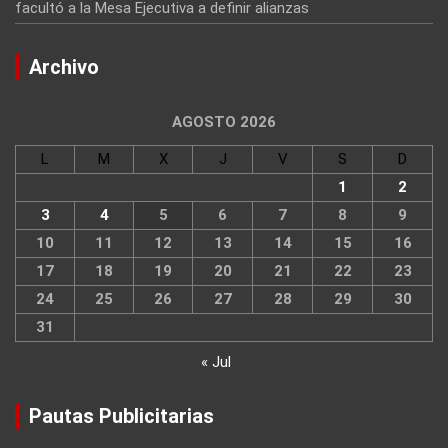
facultó a la Mesa Ejecutiva a definir alianzas
Archivo
AGOSTO 2026
L
M
X
J
V
S
D
1
2
3
4
5
6
7
8
9
10
11
12
13
14
15
16
17
18
19
20
21
22
23
24
25
26
27
28
29
30
31
« Jul
Pautas Publicitarias