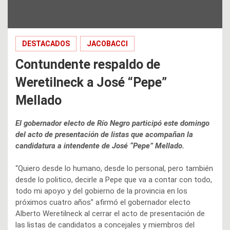
DESTACADOS
JACOBACCI
Contundente respaldo de
Weretilneck a José “Pepe”
Mellado
El gobernador electo de Río Negro participó este domingo
del acto de presentación de listas que acompañan la
candidatura a intendente de José “Pepe” Mellado.
“Quiero desde lo humano, desde lo personal, pero también
desde lo politico, decirle a Pepe que va a contar con todo,
todo mi apoyo y del gobierno de la provincia en los
próximos cuatro años” afirmó el gobernador electo
Alberto Weretilneck al cerrar el acto de presentación de
las listas de candidatos a concejales y miembros del