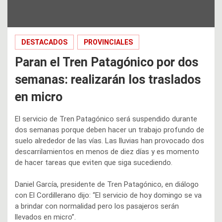
DESTACADOS
PROVINCIALES
Paran el Tren Patagónico por dos
semanas: realizarán los traslados
en micro
El servicio de Tren Patagónico será suspendido durante
dos semanas porque deben hacer un trabajo profundo de
suelo alrededor de las vías. Las lluvias han provocado dos
descarrilamientos en menos de diez días y es momento
de hacer tareas que eviten que siga sucediendo.
Daniel García, presidente de Tren Patagónico, en diálogo
con El Cordillerano dijo: “El servicio de hoy domingo se va
a brindar con normalidad pero los pasajeros serán
llevados en micro”.