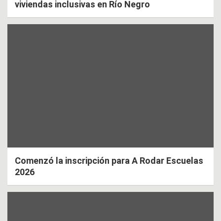
viviendas inclusivas en Río Negro
Comenzó la inscripción para A Rodar Escuelas
2026