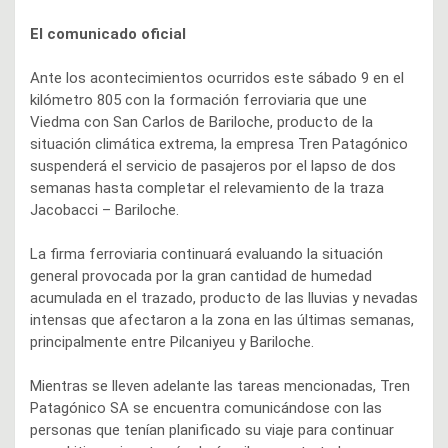
El comunicado oficial
Ante los acontecimientos ocurridos este sábado 9 en el
kilómetro 805 con la formación ferroviaria que une
Viedma con San Carlos de Bariloche, producto de la
situación climática extrema, la empresa Tren Patagónico
suspenderá el servicio de pasajeros por el lapso de dos
semanas hasta completar el relevamiento de la traza
Jacobacci – Bariloche.
La firma ferroviaria continuará evaluando la situación
general provocada por la gran cantidad de humedad
acumulada en el trazado, producto de las lluvias y nevadas
intensas que afectaron a la zona en las últimas semanas,
principalmente entre Pilcaniyeu y Bariloche.
Mientras se lleven adelante las tareas mencionadas, Tren
Patagónico SA se encuentra comunicándose con las
personas que tenían planificado su viaje para continuar