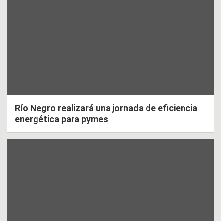
Río Negro realizará una jornada de eficiencia
energética para pymes