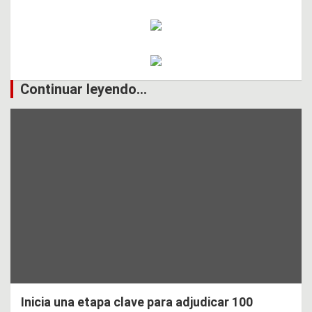
Continuar leyendo...
Inicia una etapa clave para adjudicar 100