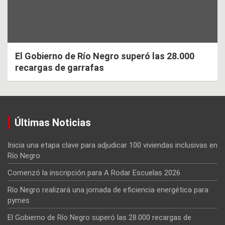
El Gobierno de Río Negro superó las 28.000
recargas de garrafas
Últimas Noticias
Inicia una etapa clave para adjudicar 100 viviendas inclusivas en
Río Negro
Comenzó la inscripción para A Rodar Escuelas 2026
Río Negro realizará una jornada de eficiencia energética para
pymes
El Gobierno de Río Negro superó las 28.000 recargas de