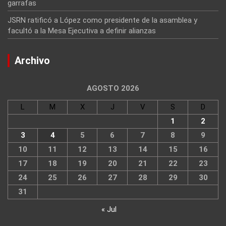
garrafas
JSRN ratificó a López como presidente de la asamblea y
facultó a la Mesa Ejecutiva a definir alianzas
Archivo
AGOSTO 2026
L
M
X
J
V
S
D
1
2
3
4
5
6
7
8
9
10
11
12
13
14
15
16
17
18
19
20
21
22
23
24
25
26
27
28
29
30
31
« Jul