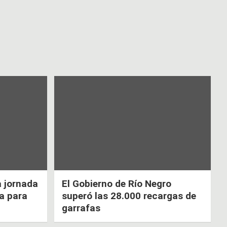
a jornada
El Gobierno de Río Negro
ca para
superó las 28.000 recargas de
garrafas