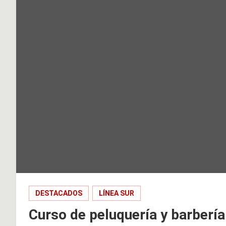
DESTACADOS
LÍNEA SUR
Curso de peluquería y barbería