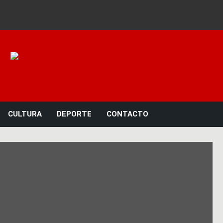
Noticias 23
CULTURA
DEPORTE
CONTACTO