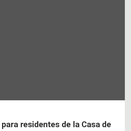
 para residentes de la Casa de