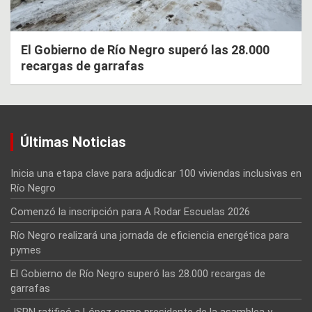
El Gobierno de Río Negro superó las 28.000
recargas de garrafas
Últimas Noticias
Inicia una etapa clave para adjudicar 100 viviendas inclusivas en
Río Negro
Comenzó la inscripción para A Rodar Escuelas 2026
Río Negro realizará una jornada de eficiencia energética para
pymes
El Gobierno de Río Negro superó las 28.000 recargas de
garrafas
JSRN ratificó a López como presidente de la asamblea y