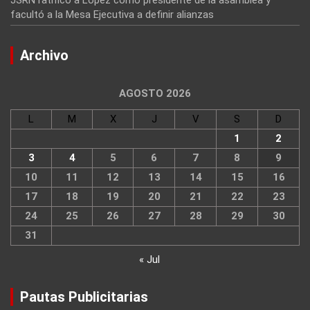
facultó a la Mesa Ejecutiva a definir alianzas
Archivo
AGOSTO 2026
L
M
X
J
V
S
D
1
2
3
4
5
6
7
8
9
10
11
12
13
14
15
16
17
18
19
20
21
22
23
24
25
26
27
28
29
30
31
« Jul
Pautas Publicitarias