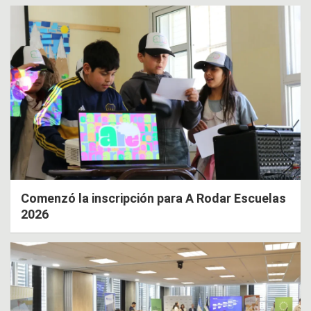
Comenzó la inscripción para A Rodar Escuelas
2026