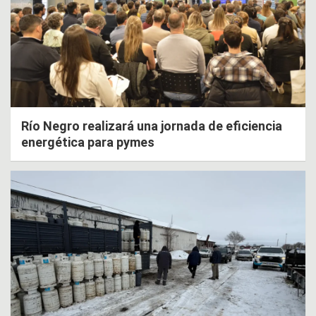
Río Negro realizará una jornada de eficiencia
energética para pymes