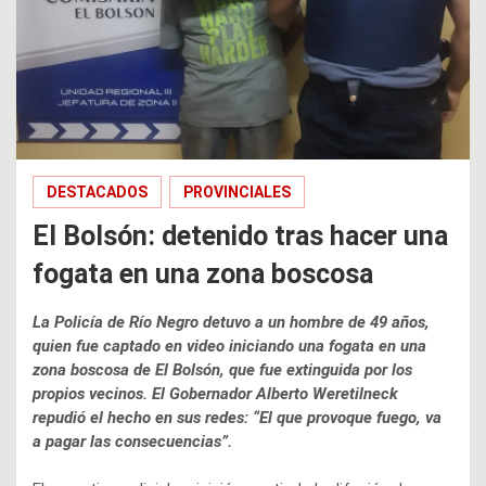
DESTACADOS
PROVINCIALES
El Bolsón: detenido tras hacer una
fogata en una zona boscosa
La Policía de Río Negro detuvo a un hombre de 49 años,
quien fue captado en video iniciando una fogata en una
zona boscosa de El Bolsón, que fue extinguida por los
propios vecinos. El Gobernador Alberto Weretilneck
repudió el hecho en sus redes: “El que provoque fuego, va
a pagar las consecuencias”.