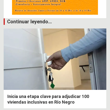
Continuar leyendo...
Inicia una etapa clave para adjudicar 100
viviendas inclusivas en Río Negro