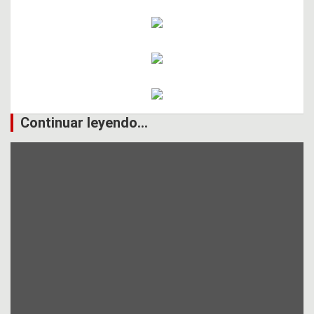
Continuar leyendo...