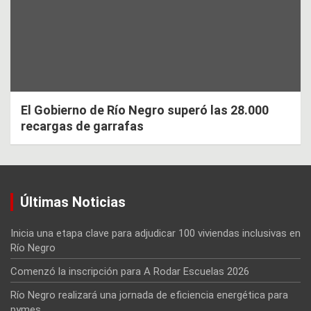
El Gobierno de Río Negro superó las 28.000
recargas de garrafas
Últimas Noticias
Inicia una etapa clave para adjudicar 100 viviendas inclusivas en
Río Negro
Comenzó la inscripción para A Rodar Escuelas 2026
Río Negro realizará una jornada de eficiencia energética para
pymes