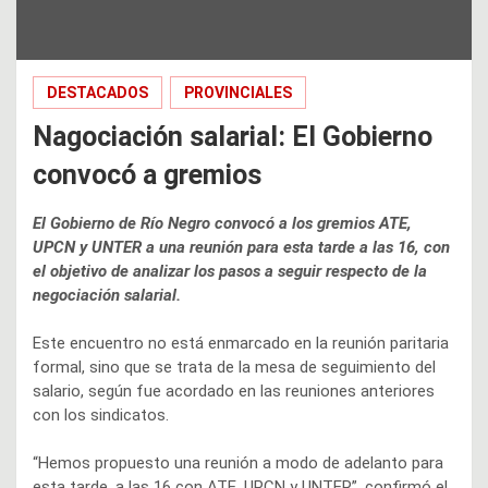
DESTACADOS
PROVINCIALES
Nagociación salarial: El Gobierno
convocó a gremios
El Gobierno de Río Negro convocó a los gremios ATE,
UPCN y UNTER a una reunión para esta tarde a las 16, con
el objetivo de analizar los pasos a seguir respecto de la
negociación salarial.
Este encuentro no está enmarcado en la reunión paritaria
formal, sino que se trata de la mesa de seguimiento del
salario, según fue acordado en las reuniones anteriores
con los sindicatos.
“Hemos propuesto una reunión a modo de adelanto para
esta tarde, a las 16 con ATE, UPCN y UNTER”, confirmó el