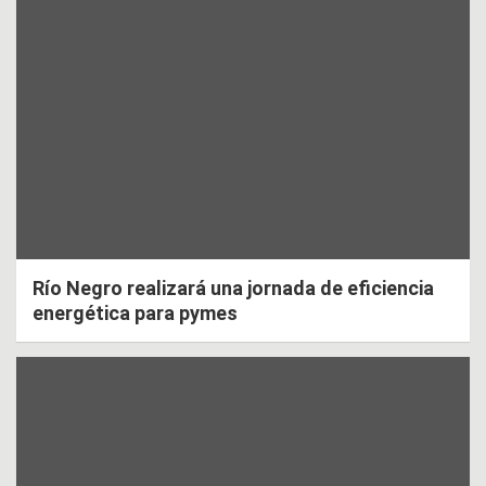
Río Negro realizará una jornada de eficiencia
energética para pymes