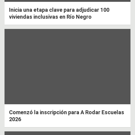
Inicia una etapa clave para adjudicar 100
viviendas inclusivas en Río Negro
Comenzó la inscripción para A Rodar Escuelas
2026