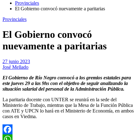
Provinciales
El Gobierno convocó nuevamente a paritarias
Provinciales
El Gobierno convocó
nuevamente a paritarias
27 junio 2023
José Mellado
El Gobierno de Río Negro convocó a los gremios estatales para
este jueves 29 a las 9hs con el objetivo de seguir analizando la
situación salarial del personal de la Administración Pública.
La paritaria docente con UNTER se reunirá en la sede del
Ministerio de Trabajo, mientras que la Mesa de la Función Pública
con ATE y UPCN lo hará en el Ministerio de Economía, en ambos
casos en Viedma.
Facebook