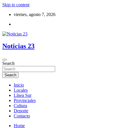
Skip to content
viernes, agosto 7, 2026
Noticias 23
Search
Search
Inicio
Locales
Línea Sur
Provinciales
Cultura
Deporte
Contacto
Home