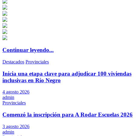
Continuar leyendo...
Destacados
Provinciales
Inicia una etapa clave para adjudicar 100 viviendas
inclusivas en Río Negro
4 agosto 2026
admin
Provinciales
Comenzó la inscripción para A Rodar Escuelas 2026
3 agosto 2026
admin