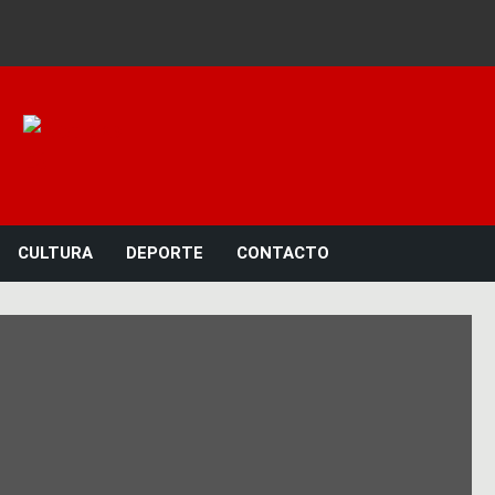
Noticias 23
CULTURA
DEPORTE
CONTACTO