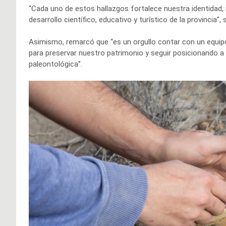
“Cada uno de estos hallazgos fortalece nuestra identidad,
desarrollo científico, educativo y turístico de la provincia”,
Asimismo, remarcó que “es un orgullo contar con un equip
para preservar nuestro patrimonio y seguir posicionando a
paleontológica”.