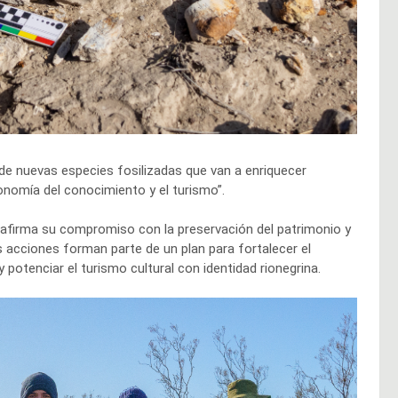
 de nuevas especies fosilizadas que van a enriquecer
conomía del conocimiento y el turismo”.
eafirma su compromiso con la preservación del patrimonio y
 acciones forman parte de un plan para fortalecer el
 potenciar el turismo cultural con identidad rionegrina.