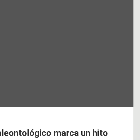
paleontológico marca un hito