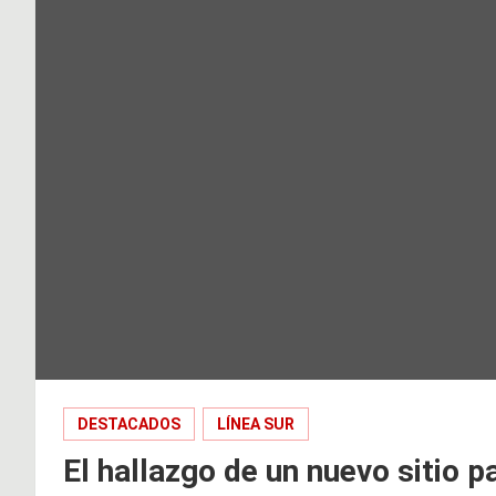
DESTACADOS
LÍNEA SUR
El hallazgo de un nuevo sitio 