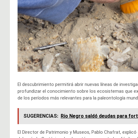
El descubrimiento permitirá abrir nuevas líneas de investiga
profundizar el conocimiento sobre los ecosistemas que exi
de los períodos más relevantes para la paleontología mund
SUGERENCIAS:
Río Negro saldó deudas para fort
El Director de Patrimonio y Museos, Pablo Chafrat, expli