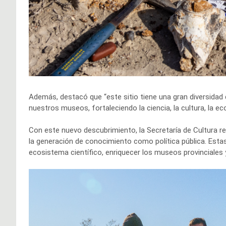
Además, destacó que “este sitio tiene una gran diversidad
nuestros museos, fortaleciendo la ciencia, la cultura, la e
Con este nuevo descubrimiento, la Secretaría de Cultura r
la generación de conocimiento como política pública. Estas
ecosistema científico, enriquecer los museos provinciales y