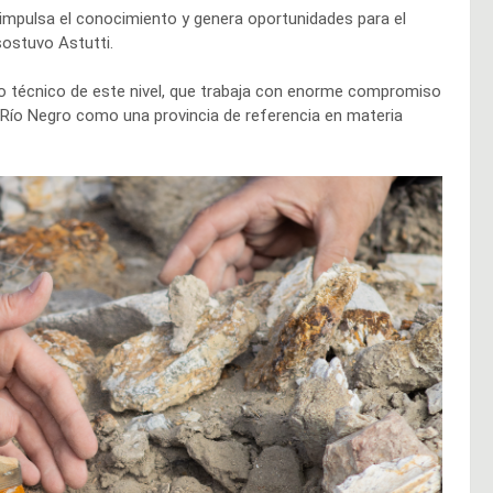
 impulsa el conocimiento y genera oportunidades para el
 sostuvo Astutti.
o técnico de este nivel, que trabaja con enorme compromiso
 Río Negro como una provincia de referencia en materia