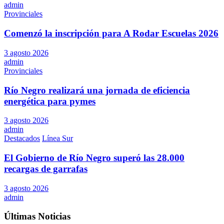
admin
Provinciales
Comenzó la inscripción para A Rodar Escuelas 2026
3 agosto 2026
admin
Provinciales
Río Negro realizará una jornada de eficiencia
energética para pymes
3 agosto 2026
admin
Destacados
Línea Sur
El Gobierno de Río Negro superó las 28.000
recargas de garrafas
3 agosto 2026
admin
Últimas Noticias