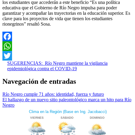
los estudiantes que accederán a este beneficio “Es una política
educativa que el Gobierno de Río Negro impulsa para poder
garantizar y acompañar las trayectorias en la educación superior. Es
clave para los proyectos de vida que tienen los estudiantes
rionegrinos” resaltó Sosa.
Facebook
WhatsApp
SUGERENCIAS:
Río Negro mantiene la vigilancia
Twitter
epidemiológica contra el COVID-19
Navegación de entradas
Río Negro cumple 71 años: identidad, fuerza y futuro
El hallazgo de un nuevo sitio paleontológico marca un hito para Río
Negro