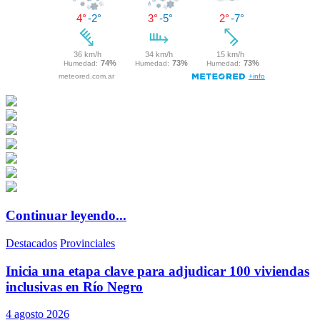
Continuar leyendo...
Destacados
Provinciales
Inicia una etapa clave para adjudicar 100 viviendas
inclusivas en Río Negro
4 agosto 2026