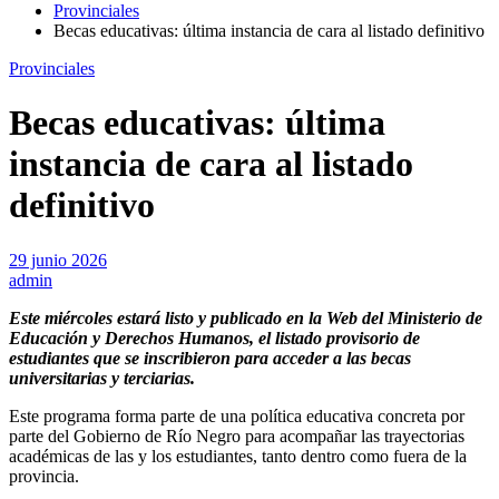
Provinciales
Becas educativas: última instancia de cara al listado definitivo
Provinciales
Becas educativas: última
instancia de cara al listado
definitivo
29 junio 2026
admin
Este miércoles estará listo y publicado en la Web del Ministerio de
Educación y Derechos Humanos, el listado provisorio de
estudiantes que se inscribieron para acceder a las becas
universitarias y terciarias.
Este programa forma parte de una política educativa concreta por
parte del Gobierno de Río Negro para acompañar las trayectorias
académicas de las y los estudiantes, tanto dentro como fuera de la
provincia.