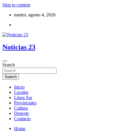
Skip to content
martes, agosto 4, 2026
Noticias 23
Search
Search
Inicio
Locales
Línea Sur
Provinciales
Cultura
Deporte
Contacto
Home