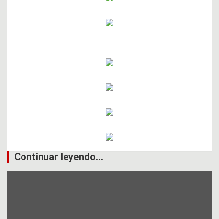
Continuar leyendo...