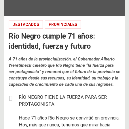
DESTACADOS
PROVINCIALES
Río Negro cumple 71 años:
identidad, fuerza y futuro
A 71 años de la provincialización, el Gobernador Alberto
Weretilneck celebró que Río Negro tiene “la fuerza para
ser protagonista” y remarcó que el futuro de la provincia se
construye desde sus recursos, su identidad, su trabajo y la
capacidad de crecimiento de cada una de sus regiones.
RÍO NEGRO TIENE LA FUERZA PARA SER
PROTAGONISTA
Hace 71 años Río Negro se convirtió en provincia.
Hoy, más que nunca, tenemos que mirar hacia