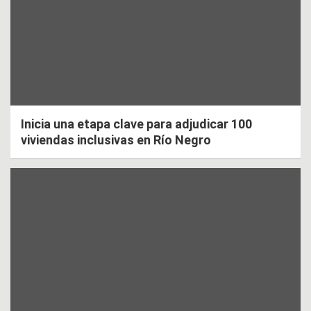
Inicia una etapa clave para adjudicar 100
viviendas inclusivas en Río Negro