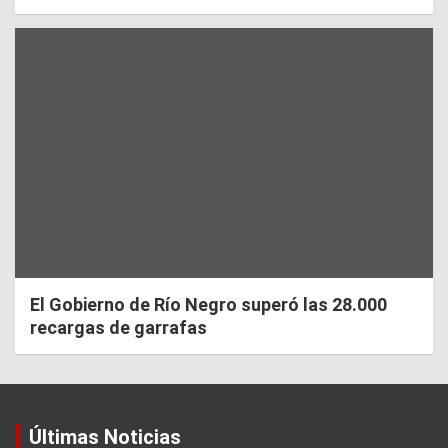
El Gobierno de Río Negro superó las 28.000
recargas de garrafas
Últimas Noticias