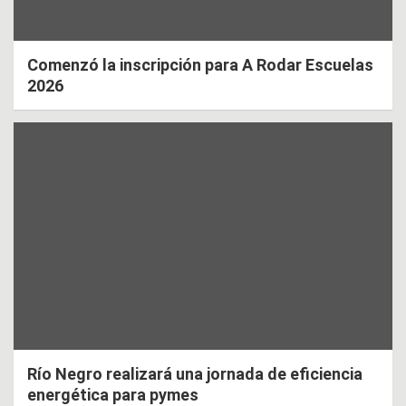
Comenzó la inscripción para A Rodar Escuelas
2026
Río Negro realizará una jornada de eficiencia
energética para pymes