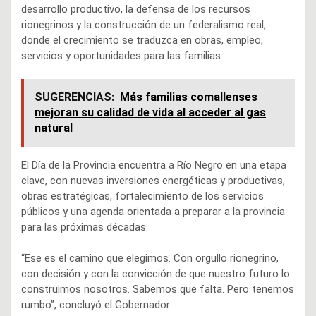
desarrollo productivo, la defensa de los recursos
rionegrinos y la construcción de un federalismo real,
donde el crecimiento se traduzca en obras, empleo,
servicios y oportunidades para las familias.
SUGERENCIAS:
Más familias comallenses
mejoran su calidad de vida al acceder al gas
natural
El Día de la Provincia encuentra a Río Negro en una etapa
clave, con nuevas inversiones energéticas y productivas,
obras estratégicas, fortalecimiento de los servicios
públicos y una agenda orientada a preparar a la provincia
para las próximas décadas.
“Ese es el camino que elegimos. Con orgullo rionegrino,
con decisión y con la convicción de que nuestro futuro lo
construimos nosotros. Sabemos que falta. Pero tenemos
rumbo”, concluyó el Gobernador.