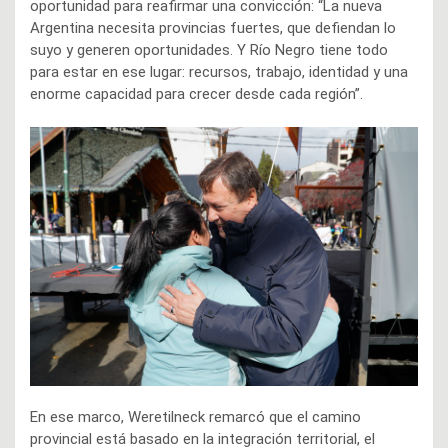
oportunidad para reafirmar una convicción: “La nueva
Argentina necesita provincias fuertes, que defiendan lo
suyo y generen oportunidades. Y Río Negro tiene todo
para estar en ese lugar: recursos, trabajo, identidad y una
enorme capacidad para crecer desde cada región”.
En ese marco, Weretilneck remarcó que el camino
provincial está basado en la integración territorial, el