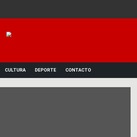
Noticias 23
CULTURA
DEPORTE
CONTACTO