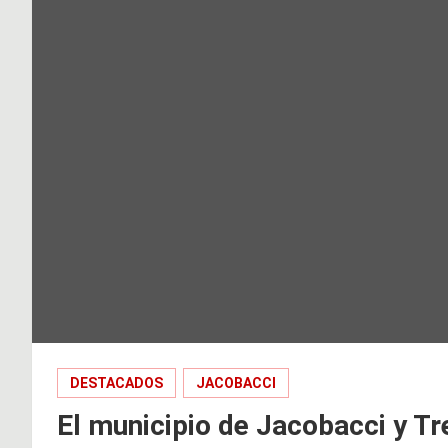
DESTACADOS
JACOBACCI
El municipio de Jacobacci y T