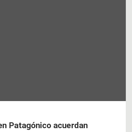
ren Patagónico acuerdan