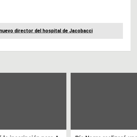
nuevo director del hospital de Jacobacci