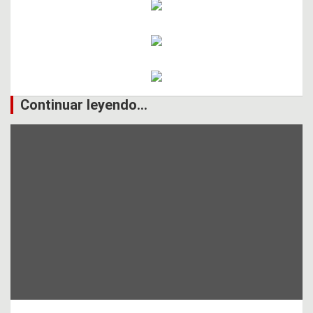
Continuar leyendo...