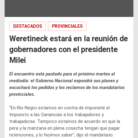
DESTACADOS
PROVINCIALES
Weretineck estará en la reunión de
gobernadores con el presidente
Milei
El encuentro está pautado para el próximo martes al
mediodía: el Gobierno Nacional expondrá sus planes y
escuchará los pedidos y los reclamos de los mandatarios
provinciales.
“En Río Negro estamos en contra de imponerle el
Impuesto a las Ganancias a los trabajadores y
trabajadoras. Tampoco estamos de acuerdo en que la
pera y la manzana en plena cosecha tengan que pagar
retenciones, y lo hicimos saber”, dijo el mandatario.