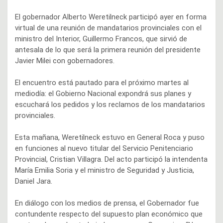
El gobernador Alberto Weretilneck participó ayer en forma
virtual de una reunión de mandatarios provinciales con el
ministro del Interior, Guillermo Francos, que sirvió de
antesala de lo que será la primera reunión del presidente
Javier Milei con gobernadores.
El encuentro está pautado para el próximo martes al
mediodía: el Gobierno Nacional expondrá sus planes y
escuchará los pedidos y los reclamos de los mandatarios
provinciales.
Esta mañana, Weretilneck estuvo en General Roca y puso
en funciones al nuevo titular del Servicio Penitenciario
Provincial, Cristian Villagra. Del acto participó la intendenta
María Emilia Soria y el ministro de Seguridad y Justicia,
Daniel Jara.
En diálogo con los medios de prensa, el Gobernador fue
contundente respecto del supuesto plan económico que