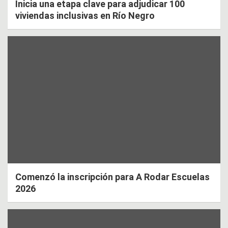
Inicia una etapa clave para adjudicar 100
viviendas inclusivas en Río Negro
Comenzó la inscripción para A Rodar Escuelas
2026