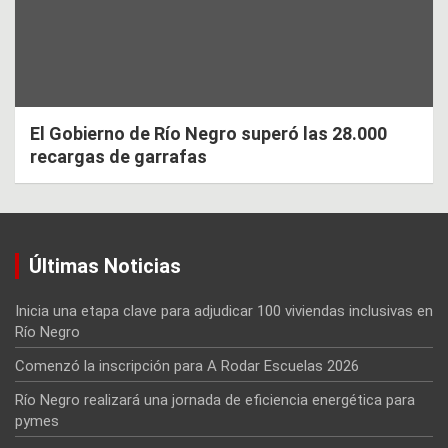
El Gobierno de Río Negro superó las 28.000
recargas de garrafas
Últimas Noticias
Inicia una etapa clave para adjudicar 100 viviendas inclusivas en
Río Negro
Comenzó la inscripción para A Rodar Escuelas 2026
Río Negro realizará una jornada de eficiencia energética para
pymes