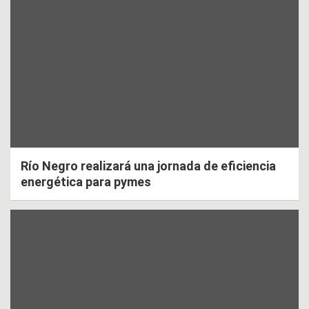
Río Negro realizará una jornada de eficiencia
energética para pymes