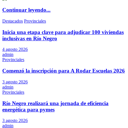
Continuar leyendo...
Destacados
Provinciales
Inicia una etapa clave para adjudicar 100 viviendas
inclusivas en Río Negro
4 agosto 2026
admin
Provinciales
Comenzó la inscripción para A Rodar Escuelas 2026
3 agosto 2026
admin
Provinciales
Río Negro realizará una jornada de eficiencia
energética para pymes
3 agosto 2026
admin