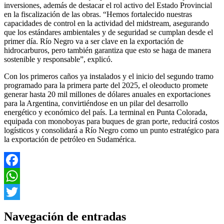
inversiones, además de destacar el rol activo del Estado Provincial
en la fiscalización de las obras. “Hemos fortalecido nuestras
capacidades de control en la actividad del midstream, asegurando
que los estándares ambientales y de seguridad se cumplan desde el
primer día. Río Negro va a ser clave en la exportación de
hidrocarburos, pero también garantiza que esto se haga de manera
sostenible y responsable”, explicó.
Con los primeros caños ya instalados y el inicio del segundo tramo
programado para la primera parte del 2025, el oleoducto promete
generar hasta 20 mil millones de dólares anuales en exportaciones
para la Argentina, convirtiéndose en un pilar del desarrollo
energético y económico del país. La terminal en Punta Colorada,
equipada con monoboyas para buques de gran porte, reducirá costos
logísticos y consolidará a Río Negro como un punto estratégico para
la exportación de petróleo en Sudamérica.
Facebook
WhatsApp
Twitter
Navegación de entradas