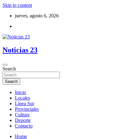
Skip to content
jueves, agosto 6, 2026
Noticias 23
Search
Search
Inicio
Locales
Línea Sur
Provinciales
Cultura
Deporte
Contacto
Home