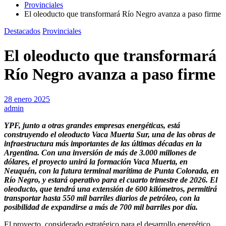
Provinciales
El oleoducto que transformará Río Negro avanza a paso firme
Destacados
Provinciales
El oleoducto que transformará
Río Negro avanza a paso firme
28 enero 2025
admin
YPF, junto a otras grandes empresas energéticas, está
construyendo el oleoducto Vaca Muerta Sur, una de las obras de
infraestructura más importantes de las últimas décadas en la
Argentina. Con una inversión de más de 3.000 millones de
dólares, el proyecto unirá la formación Vaca Muerta, en
Neuquén, con la futura terminal marítima de Punta Colorada, en
Río Negro, y estará operativo para el cuarto trimestre de 2026. El
oleoducto, que tendrá una extensión de 600 kilómetros, permitirá
transportar hasta 550 mil barriles diarios de petróleo, con la
posibilidad de expandirse a más de 700 mil barriles por día.
El proyecto, considerado estratégico para el desarrollo energético