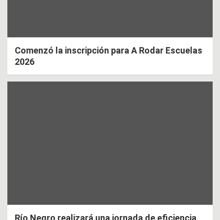
Comenzó la inscripción para A Rodar Escuelas
2026
Río Negro realizará una jornada de eficiencia