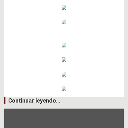
Continuar leyendo...