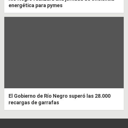
energética para pymes
El Gobierno de Río Negro superó las 28.000
recargas de garrafas