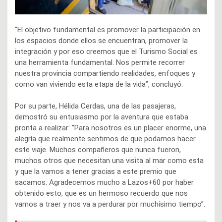
“El objetivo fundamental es promover la participación en
los espacios donde ellos se encuentran, promover la
integración y por eso creemos que el Turismo Social es
una herramienta fundamental. Nos permite recorrer
nuestra provincia compartiendo realidades, enfoques y
como van viviendo esta etapa de la vida”, concluyó.
Por su parte, Hélida Cerdas, una de las pasajeras,
demostró su entusiasmo por la aventura que estaba
pronta a realizar: “Para nosotros es un placer enorme, una
alegría que realmente sentimos de que podamos hacer
este viaje. Muchos compañeros que nunca fueron,
muchos otros que necesitan una visita al mar como esta
y que la vamos a tener gracias a este premio que
sacamos. Agradecemos mucho a Lazos+60 por haber
obtenido esto, que es un hermoso recuerdo que nos
vamos a traer y nos va a perdurar por muchísimo tiempo”.