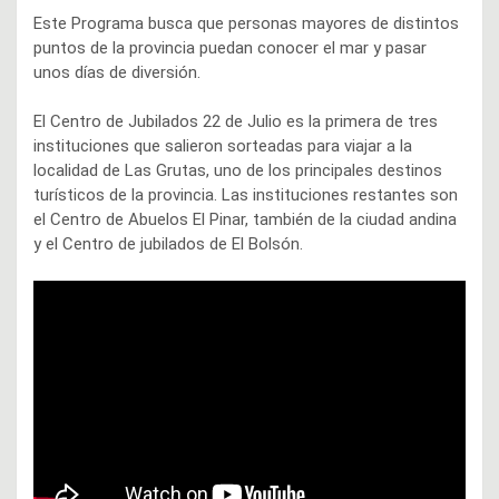
Este Programa busca que personas mayores de distintos
puntos de la provincia puedan conocer el mar y pasar
unos días de diversión.
El Centro de Jubilados 22 de Julio es la primera de tres
instituciones que salieron sorteadas para viajar a la
localidad de Las Grutas, uno de los principales destinos
turísticos de la provincia. Las instituciones restantes son
el Centro de Abuelos El Pinar, también de la ciudad andina
y el Centro de jubilados de El Bolsón.