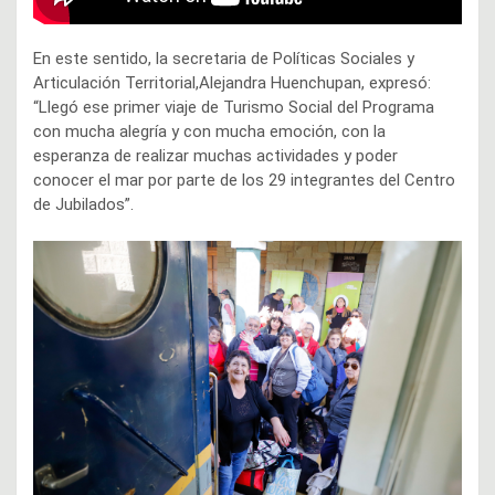
En este sentido, la secretaria de Políticas Sociales y
Articulación Territorial,Alejandra Huenchupan, expresó:
“Llegó ese primer viaje de Turismo Social del Programa
con mucha alegría y con mucha emoción, con la
esperanza de realizar muchas actividades y poder
conocer el mar por parte de los 29 integrantes del Centro
de Jubilados”.