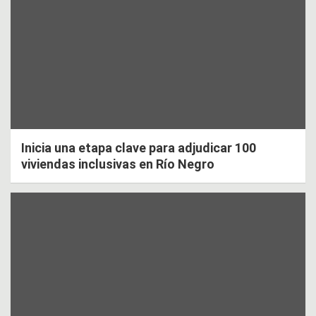
Inicia una etapa clave para adjudicar 100
viviendas inclusivas en Río Negro