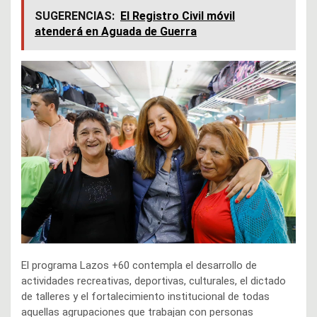
SUGERENCIAS:
El Registro Civil móvil
atenderá en Aguada de Guerra
El programa Lazos +60 contempla el desarrollo de
actividades recreativas, deportivas, culturales, el dictado
de talleres y el fortalecimiento institucional de todas
aquellas agrupaciones que trabajan con personas