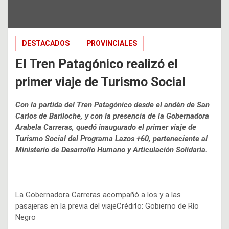
DESTACADOS
PROVINCIALES
El Tren Patagónico realizó el
primer viaje de Turismo Social
Con la partida del Tren Patagónico desde el andén de San
Carlos de Bariloche, y con la presencia de la Gobernadora
Arabela Carreras, quedó inaugurado el primer viaje de
Turismo Social del Programa Lazos +60, perteneciente al
Ministerio de Desarrollo Humano y Articulación Solidaria.
La Gobernadora Carreras acompañó a los y a las
pasajeras en la previa del viajeCrédito: Gobierno de Río
Negro