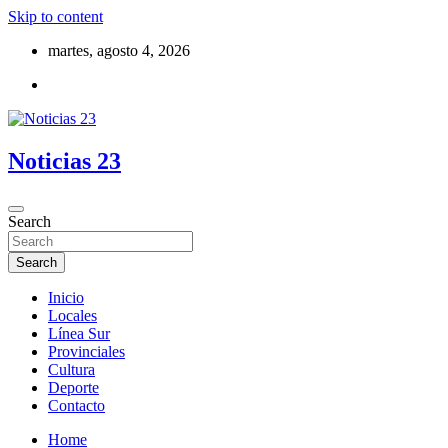
Skip to content
martes, agosto 4, 2026
Noticias 23
Search
Search
Inicio
Locales
Línea Sur
Provinciales
Cultura
Deporte
Contacto
Home