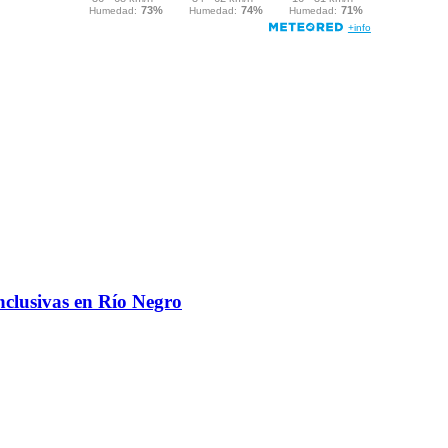
nclusivas en Río Negro