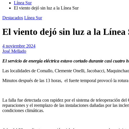
Línea Sur
El viento dejó sin luz a la Línea Sur
Destacados
Línea Sur
El viento dejó sin luz a la Línea
4 noviembre 2024
José Mellado
El servicio de energía eléctrica estuvo cortado durante casi cuatro h
Las localidades de Comallo, Clemente Onelli, Jacobacci, Maquinchao y
Minutos después de las 13 horas, el fuerte temporal provocó la rotura
La falla fue detectada con rapidez por el sistema de teleoperación d
reparaciones y el reemplazo de las instalaciones dañadas por las incle
condiciones climáticas.