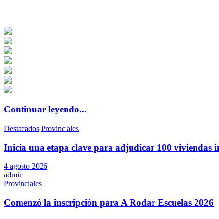
Continuar leyendo...
Destacados
Provinciales
Inicia una etapa clave para adjudicar 100 viviendas i
4 agosto 2026
admin
Provinciales
Comenzó la inscripción para A Rodar Escuelas 2026