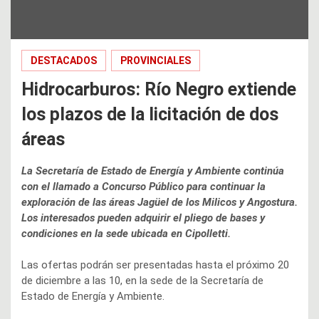
DESTACADOS
PROVINCIALES
Hidrocarburos: Río Negro extiende
los plazos de la licitación de dos
áreas
La Secretaría de Estado de Energía y Ambiente continúa
con el llamado a Concurso Público para continuar la
exploración de las áreas Jagüel de los Milicos y Angostura.
Los interesados pueden adquirir el pliego de bases y
condiciones en la sede ubicada en Cipolletti.
Las ofertas podrán ser presentadas hasta el próximo 20
de diciembre a las 10, en la sede de la Secretaría de
Estado de Energía y Ambiente.