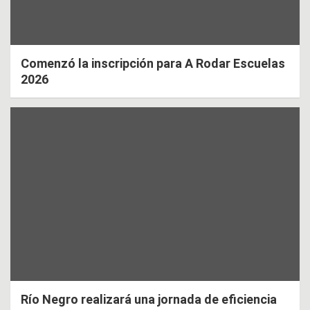
Comenzó la inscripción para A Rodar Escuelas
2026
Río Negro realizará una jornada de eficiencia