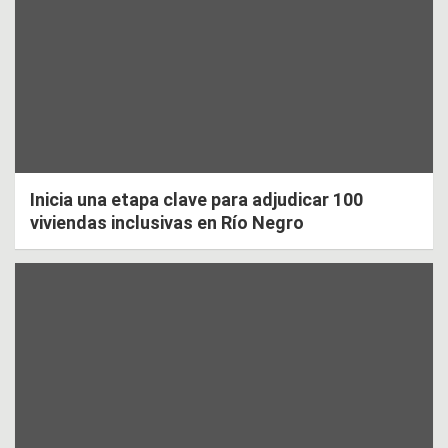
Inicia una etapa clave para adjudicar 100
viviendas inclusivas en Río Negro