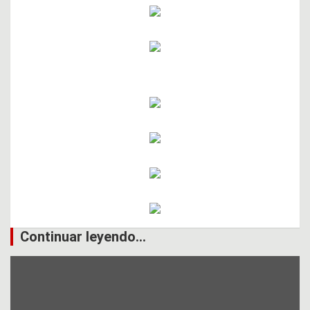
Continuar leyendo...