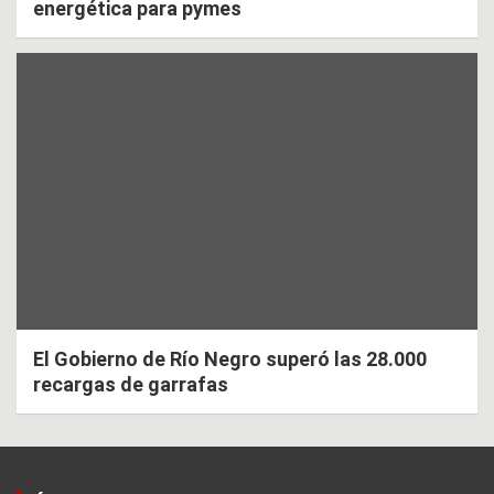
energética para pymes
El Gobierno de Río Negro superó las 28.000
recargas de garrafas