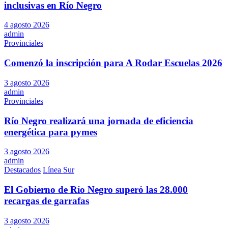
inclusivas en Río Negro
4 agosto 2026
admin
Provinciales
Comenzó la inscripción para A Rodar Escuelas 2026
3 agosto 2026
admin
Provinciales
Río Negro realizará una jornada de eficiencia
energética para pymes
3 agosto 2026
admin
Destacados
Línea Sur
El Gobierno de Río Negro superó las 28.000
recargas de garrafas
3 agosto 2026