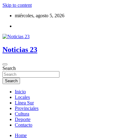
Skip to content
miércoles, agosto 5, 2026
Noticias 23
Search
Search
Inicio
Locales
Línea Sur
Provinciales
Cultura
Deporte
Contacto
Home