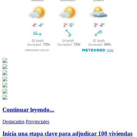
Continuar leyendo...
Destacados
Provinciales
Inicia una etapa clave para adjudicar 100 viviendas