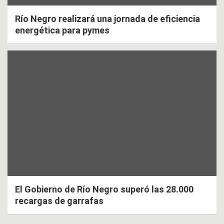
Río Negro realizará una jornada de eficiencia
energética para pymes
El Gobierno de Río Negro superó las 28.000
recargas de garrafas