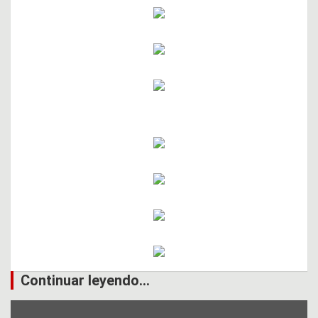
Continuar leyendo...