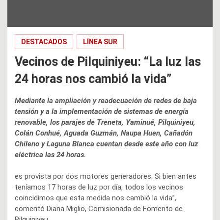
DESTACADOS
LÍNEA SUR
Vecinos de Pilquiniyeu: “La luz las
24 horas nos cambió la vida”
Mediante la ampliación y readecuación de redes de baja
tensión y a la implementación de sistemas de energía
renovable, los parajes de Treneta, Yaminué, Pilquiniyeu,
Colán Conhué, Aguada Guzmán, Naupa Huen, Cañadón
Chileno y Laguna Blanca cuentan desde este año con luz
eléctrica las 24 horas.
es provista por dos motores generadores. Si bien antes
teníamos 17 horas de luz por día, todos los vecinos
coincidimos que esta medida nos cambió la vida”,
comentó Diana Miglio, Comisionada de Fomento de
Pilquiniyeu.