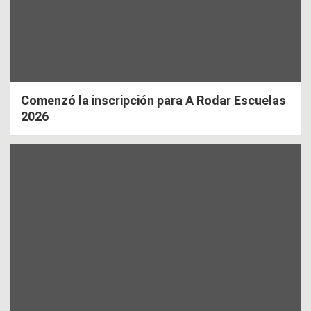
Comenzó la inscripción para A Rodar Escuelas
2026