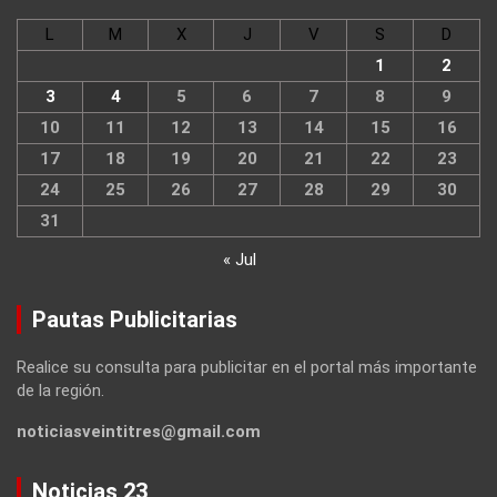
L
M
X
J
V
S
D
1
2
3
4
5
6
7
8
9
10
11
12
13
14
15
16
17
18
19
20
21
22
23
24
25
26
27
28
29
30
31
« Jul
Pautas Publicitarias
Realice su consulta para publicitar en el portal más importante
de la región.
noticiasveintitres@gmail.com
Noticias 23