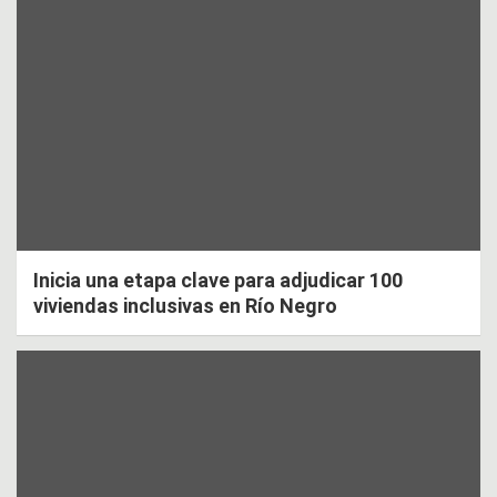
Inicia una etapa clave para adjudicar 100
viviendas inclusivas en Río Negro