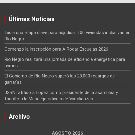
Últimas Noticias
Inicia una etapa clave para adjudicar 100 viviendas inclusivas en
Río Negro
Comenzó la inscripción para A Rodar Escuelas 2026
Río Negro realizará una jornada de eficiencia energética para
pymes
El Gobierno de Río Negro superó las 28.000 recargas de
garrafas
JSRN ratificó a López como presidente de la asamblea y
facultó a la Mesa Ejecutiva a definir alianzas
Archivo
AGOSTO 2026