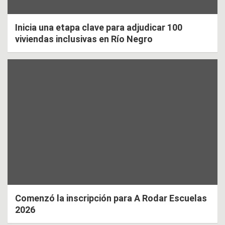
Inicia una etapa clave para adjudicar 100
viviendas inclusivas en Río Negro
Comenzó la inscripción para A Rodar Escuelas
2026