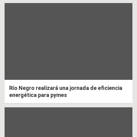
Río Negro realizará una jornada de eficiencia
energética para pymes