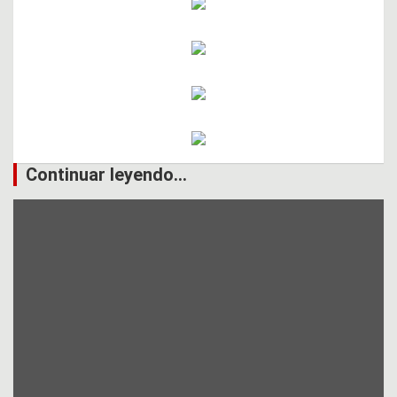
Continuar leyendo...