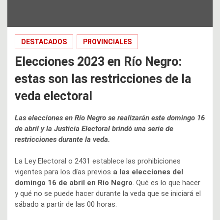
DESTACADOS
PROVINCIALES
Elecciones 2023 en Río Negro:
estas son las restricciones de la
veda electoral
Las elecciones en Río Negro se realizarán este domingo 16
de abril y la Justicia Electoral brindó una serie de
restricciones durante la veda.
La Ley Electoral o 2431 establece las prohibiciones
vigentes para los días previos
a las elecciones del
domingo 16 de abril en Río Negro
. Qué es lo que hacer
y qué no se puede hacer durante la veda que se iniciará el
sábado a partir de las 00 horas.