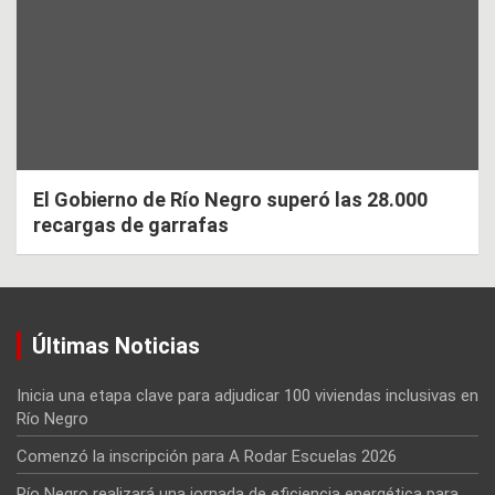
El Gobierno de Río Negro superó las 28.000
recargas de garrafas
Últimas Noticias
Inicia una etapa clave para adjudicar 100 viviendas inclusivas en
Río Negro
Comenzó la inscripción para A Rodar Escuelas 2026
Río Negro realizará una jornada de eficiencia energética para