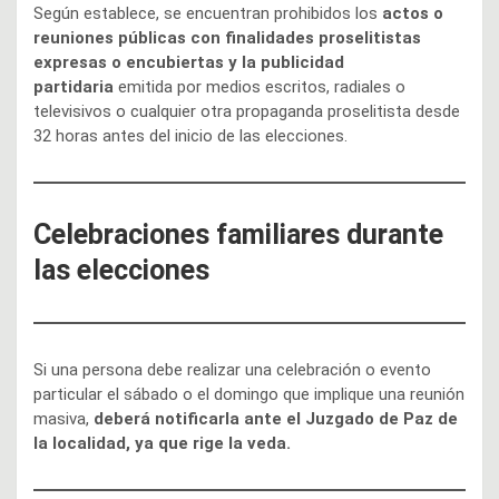
Según establece, se encuentran prohibidos los
actos o
reuniones públicas con finalidades proselitistas
expresas o encubiertas y la publicidad
partidaria
emitida por medios escritos, radiales o
televisivos o cualquier otra propaganda proselitista desde
32 horas antes del inicio de las elecciones.
Celebraciones familiares durante
las elecciones
Si una persona debe realizar una celebración o evento
particular el sábado o el domingo que implique una reunión
masiva,
deberá notificarla ante el Juzgado de Paz de
la localidad, ya que rige la veda.