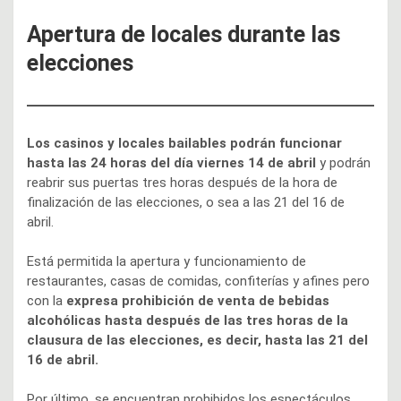
Apertura de locales durante las
elecciones
Los casinos y locales bailables podrán funcionar
hasta las 24 horas del día viernes 14 de abril
y podrán
reabrir sus puertas tres horas después de la hora de
finalización de las elecciones, o sea a las 21 del 16 de
abril.
Está permitida la apertura y funcionamiento de
restaurantes, casas de comidas, confiterías y afines pero
con la
expresa prohibición de venta de bebidas
alcohólicas hasta después de las tres horas de la
clausura de las elecciones, es decir, hasta las 21 del
16 de abril.
Por último, se encuentran prohibidos los espectáculos