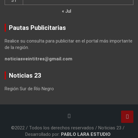
31
« Jul
Pautas Publicitarias
Realice su consulta para publicitar en el portal más importante
de la región.
noticiasveintitres@gmail.com
Noticias 23
Región Sur de Río Negro
©2022 / Todos los derechos reservados / Noticias 23 /
Desarrollado por:
PABLO LARA ESTUDIO