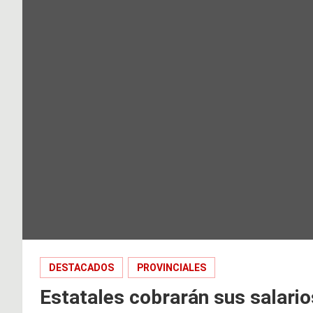
DESTACADOS
PROVINCIALES
Estatales cobrarán sus salario