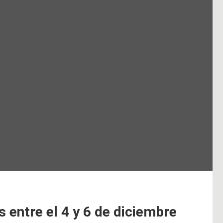
s entre el 4 y 6 de diciembre