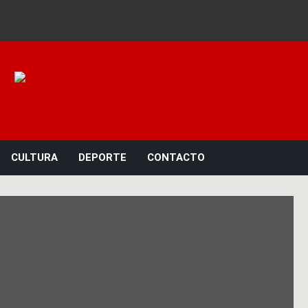
Noticias 23
CULTURA
DEPORTE
CONTACTO