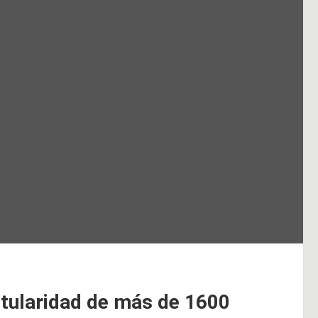
titularidad de más de 1600