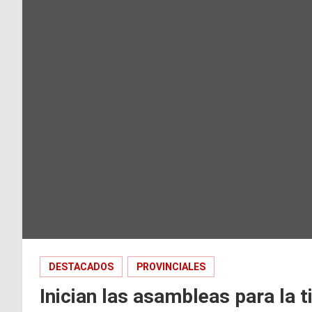
DESTACADOS
PROVINCIALES
Inician las asambleas para la 