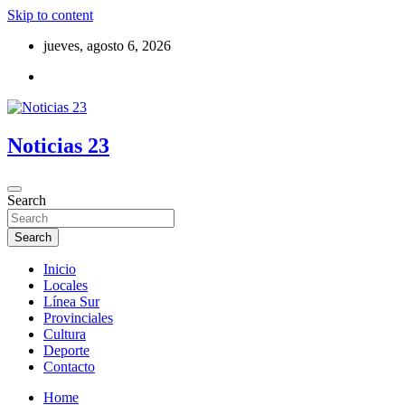
Skip to content
jueves, agosto 6, 2026
Noticias 23
Search
Search
Inicio
Locales
Línea Sur
Provinciales
Cultura
Deporte
Contacto
Home