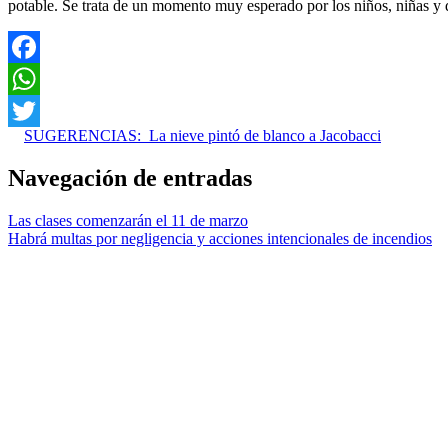
potable. Se trata de un momento muy esperado por los niños, niñas y d
Facebook
WhatsApp
SUGERENCIAS:
La nieve pintó de blanco a Jacobacci
Twitter
Navegación de entradas
Las clases comenzarán el 11 de marzo
Habrá multas por negligencia y acciones intencionales de incendios