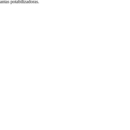
antas potabilizadoras.