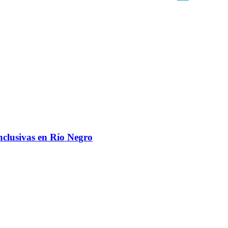
nclusivas en Río Negro