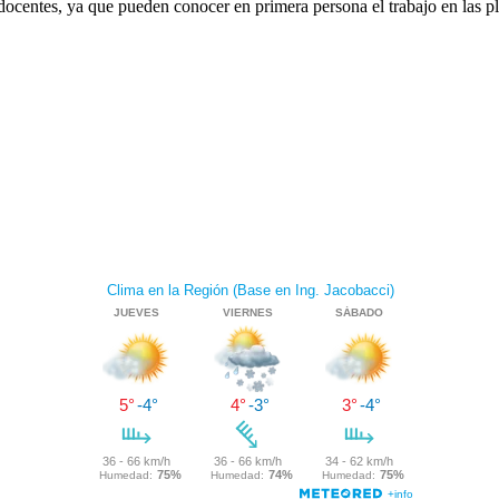
ocentes, ya que pueden conocer en primera persona el trabajo en las pl