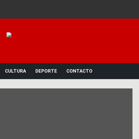
Noticias 23
CULTURA
DEPORTE
CONTACTO