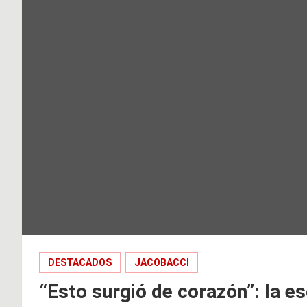
DESTACADOS
JACOBACCI
“Esto surgió de corazón”: la es