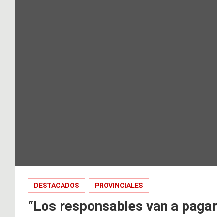
DESTACADOS
PROVINCIALES
“Los responsables van a pagar