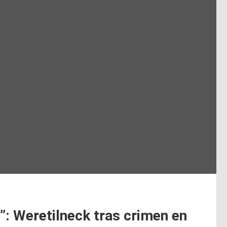
”: Weretilneck tras crimen en