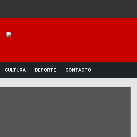
Noticias 23
CULTURA
DEPORTE
CONTACTO