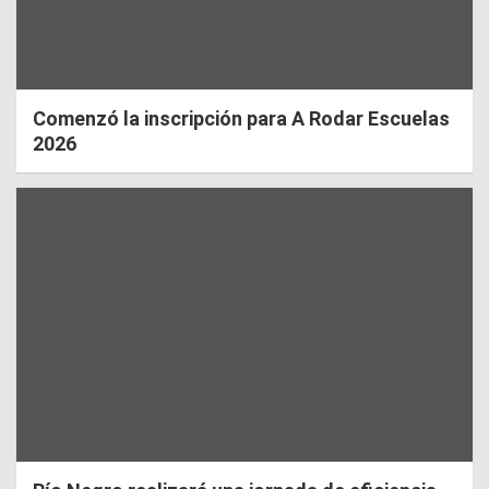
Comenzó la inscripción para A Rodar Escuelas
2026