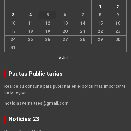
1
2
3
4
5
6
7
8
9
10
11
12
13
14
15
16
17
18
19
20
21
22
23
24
25
26
27
28
29
30
31
« Jul
Pautas Publicitarias
Realice su consulta para publicitar en el portal más importante
de la región.
noticiasveintitres@gmail.com
Noticias 23