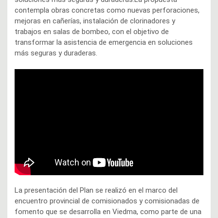
contempla obras concretas como nuevas perforaciones,
mejoras en cañerías, instalación de clorinadores y
trabajos en salas de bombeo, con el objetivo de
transformar la asistencia de emergencia en soluciones
más seguras y duraderas.
La presentación del Plan se realizó en el marco del
encuentro provincial de comisionados y comisionadas de
fomento que se desarrolla en Viedma, como parte de una