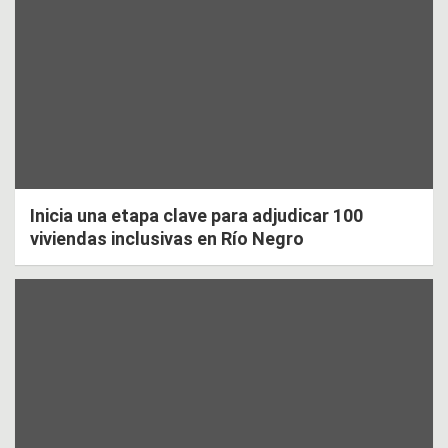
Inicia una etapa clave para adjudicar 100
viviendas inclusivas en Río Negro