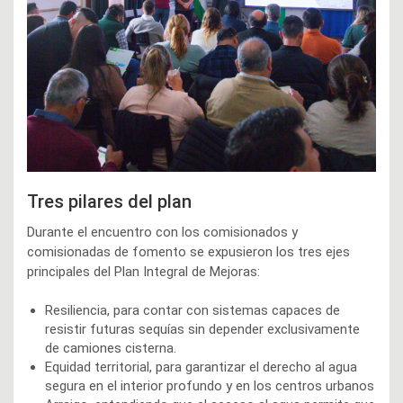
Tres pilares del plan
Durante el encuentro con los comisionados y
comisionadas de fomento se expusieron los tres ejes
principales del Plan Integral de Mejoras:
Resiliencia, para contar con sistemas capaces de
resistir futuras sequías sin depender exclusivamente
de camiones cisterna.
Equidad territorial, para garantizar el derecho al agua
segura en el interior profundo y en los centros urbanos