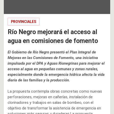
PROVINCIALES
Río Negro mejorará el acceso al
agua en comisiones de fomento
El Gobierno de Río Negro presentó el Plan Integral de
Mejoras en las Comisiones de Fomento, una iniciativa
impulsada por el DPA y Aguas Rionegrinas para mejorar el
acceso al agua en pequeñas comunas y zonas rurales,
especialmente donde la emergencia hídrica afecta la vida
diaria de las familias y la producción.
La propuesta contempla obras concretas como nuevas
perforaciones, mejoras en cañerías, instalación de
clorinadores y trabajos en salas de bombeo, con el
objetivo de transformar la asistencia de emergencia en
soluciones más seguras y duraderas.La propuesta