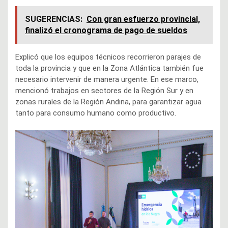
SUGERENCIAS:
Con gran esfuerzo provincial,
finalizó el cronograma de pago de sueldos
Explicó que los equipos técnicos recorrieron parajes de
toda la provincia y que en la Zona Atlántica también fue
necesario intervenir de manera urgente. En ese marco,
mencionó trabajos en sectores de la Región Sur y en
zonas rurales de la Región Andina, para garantizar agua
tanto para consumo humano como productivo.