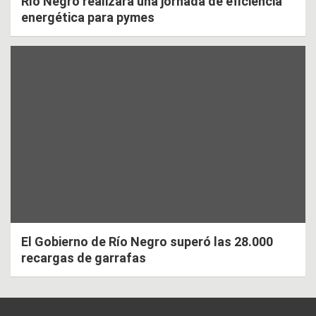
Río Negro realizará una jornada de eficiencia
energética para pymes
El Gobierno de Río Negro superó las 28.000
recargas de garrafas