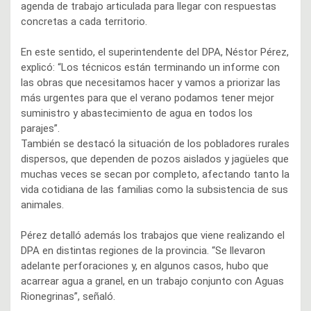
agenda de trabajo articulada para llegar con respuestas
concretas a cada territorio.
En este sentido, el superintendente del DPA, Néstor Pérez,
explicó: “Los técnicos están terminando un informe con
las obras que necesitamos hacer y vamos a priorizar las
más urgentes para que el verano podamos tener mejor
suministro y abastecimiento de agua en todos los
parajes”.
También se destacó la situación de los pobladores rurales
dispersos, que dependen de pozos aislados y jagüeles que
muchas veces se secan por completo, afectando tanto la
vida cotidiana de las familias como la subsistencia de sus
animales.
Pérez detalló además los trabajos que viene realizando el
DPA en distintas regiones de la provincia. “Se llevaron
adelante perforaciones y, en algunos casos, hubo que
acarrear agua a granel, en un trabajo conjunto con Aguas
Rionegrinas”, señaló.