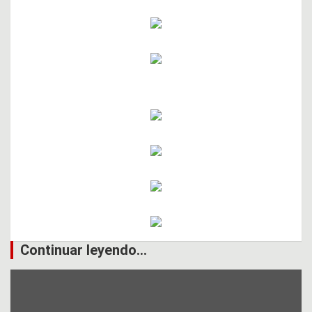
Continuar leyendo...