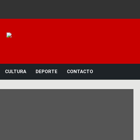
Noticias 23
CULTURA
DEPORTE
CONTACTO