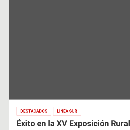
DESTACADOS
LÍNEA SUR
Éxito en la XV Exposición Rur