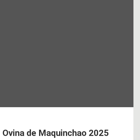
al Ovina de Maquinchao 2025