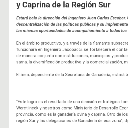
y Caprina de la Región Sur
Estará bajo la dirección del ingeniero Juan Carlos Escobar.
descentralización de las políticas públicas y su implementa
las mismas oportunidades de acompañamiento a todos los 
En el ámbito productivo, y a través de la flamante subsecre
funcionará en Ingeniero Jacobacci, se fortalecerá el conta
de manera conjunta con instituciones, municipios y produc
sarna, la diversificación productiva y la comercialización,
El área, dependiente de la Secretaría de Ganadería, estará 
“Este logro es el resultado de una decisión estratégica t
Weretilneck y nosotros como Ministerio de Desarrollo Econ
provincia, como es la ganadería ovina y caprina. Otro de los
región Sur y las delegaciones de Ganadería de esa zona”, dij