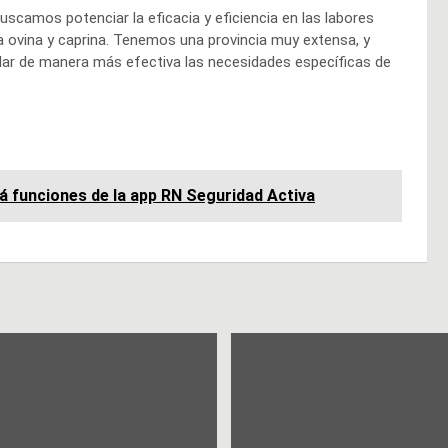
scamos potenciar la eficacia y eficiencia en las labores
ía ovina y caprina. Tenemos una provincia muy extensa, y
dar de manera más efectiva las necesidades específicas de
á funciones de la app RN Seguridad Activa