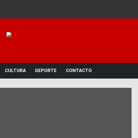
Noticias 23
CULTURA
DEPORTE
CONTACTO