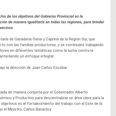
Uno de los objetivos del Gobierno Provincial es la
ción de manera igualitaria en todas las regiones, para brindar
vecinos.
taría de Ganadería Ovina y Caprina de la Región Sur, que
cto con las familias productoras, y se continuará trabajando
tores en diferentes temáticas como la lucha contra la
 manteniendo un enfoque integral.
bajo la dirección de Juan Carlos Escobar.
omada de manera conjunta por el Gobernador Alberto
ómico y Productivo para descentralizar un área clave para la
 objetivos es el fortalecimiento del trabajo con el Este de la
o el Ministro, Carlos Banacloy.