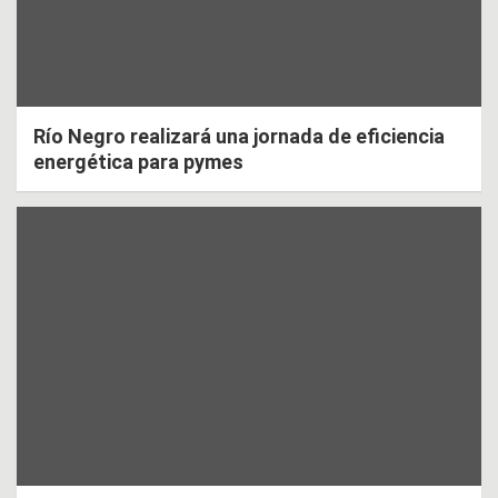
Río Negro realizará una jornada de eficiencia
energética para pymes