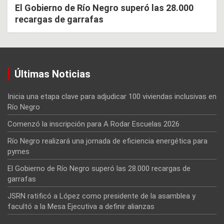
El Gobierno de Río Negro superó las 28.000
recargas de garrafas
Últimas Noticias
Inicia una etapa clave para adjudicar 100 viviendas inclusivas en
Río Negro
Comenzó la inscripción para A Rodar Escuelas 2026
Río Negro realizará una jornada de eficiencia energética para
pymes
El Gobierno de Río Negro superó las 28.000 recargas de
garrafas
JSRN ratificó a López como presidente de la asamblea y
facultó a la Mesa Ejecutiva a definir alianzas