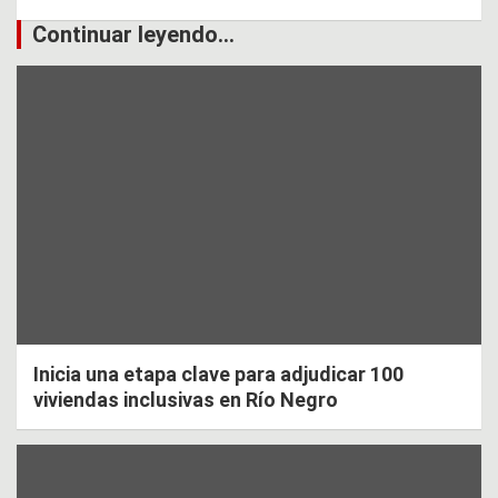
Continuar leyendo...
Inicia una etapa clave para adjudicar 100
viviendas inclusivas en Río Negro