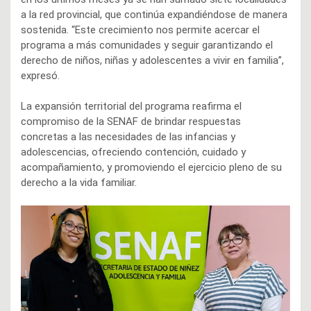
a la red provincial, que continúa expandiéndose de manera
sostenida. “Este crecimiento nos permite acercar el
programa a más comunidades y seguir garantizando el
derecho de niños, niñas y adolescentes a vivir en familia”,
expresó.
La expansión territorial del programa reafirma el
compromiso de la SENAF de brindar respuestas
concretas a las necesidades de las infancias y
adolescencias, ofreciendo contención, cuidado y
acompañamiento, y promoviendo el ejercicio pleno de su
derecho a la vida familiar.