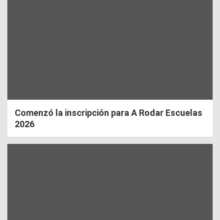
Comenzó la inscripción para A Rodar Escuelas
2026