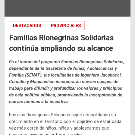
DESTACADOS
PROVINCIALES
Familias Rionegrinas Solidarias
continúa ampliando su alcance
En el marco del programa Familias Rionegrinas Solidarias,
dependiente de la Secretaría de Niñez, Adolescencia y
Familia (SENAF), las localidades de Ingeniero Jacobacci,
Comallo y Maquinchao incorporarán nuevos equipos de
trabajo para difundir y profundizar los valores y principios
de esta política pública, promoviendo la incorporación de
nuevas familias a la iniciativa.
Familias Rionegrinas Solidarias sigue consolidando su
crecimiento en el territorio con el objetivo de estar cada
vez más cerca de niños, niñas y adolescentes que
necesitan vivir en un entorno familiar.