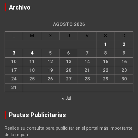
Archivo
AGOSTO 2026
L
M
X
J
V
S
D
1
2
3
4
5
6
7
8
9
10
11
12
13
14
15
16
17
18
19
20
21
22
23
24
25
26
27
28
29
30
31
« Jul
Pautas Publicitarias
Realice su consulta para publicitar en el portal más importante
de la región.