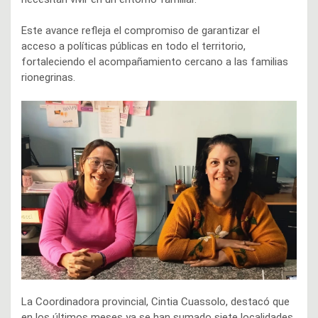
Este avance refleja el compromiso de garantizar el
acceso a políticas públicas en todo el territorio,
fortaleciendo el acompañamiento cercano a las familias
rionegrinas.
La Coordinadora provincial, Cintia Cuassolo, destacó que
en los últimos meses ya se han sumado siete localidades