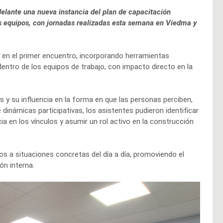
adelante una nueva instancia del plan de capacitación
sus equipos, con jornadas realizadas esta semana en Viedma y
o en el primer encuentro, incorporando herramientas
 dentro de los equipos de trabajo, con impacto directo en la
 y su influencia en la forma en que las personas perciben,
 dinámicas participativas, los asistentes pudieron identificar
a en los vínculos y asumir un rol activo en la construcción
os a situaciones concretas del día a día, promoviendo el
ón interna.