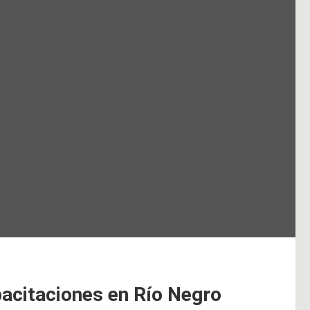
acitaciones en Río Negro