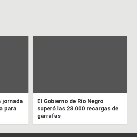
a jornada
El Gobierno de Río Negro
ca para
superó las 28.000 recargas de
garrafas