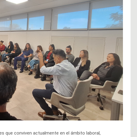
es que conviven actualmente en el ámbito laboral,