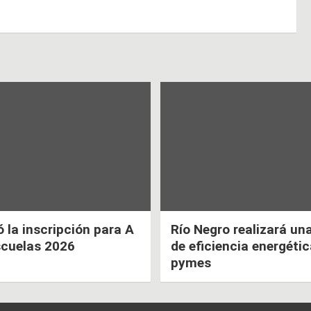
la inscripción para A
Río Negro realizará un
scuelas 2026
de eficiencia energéti
pymes