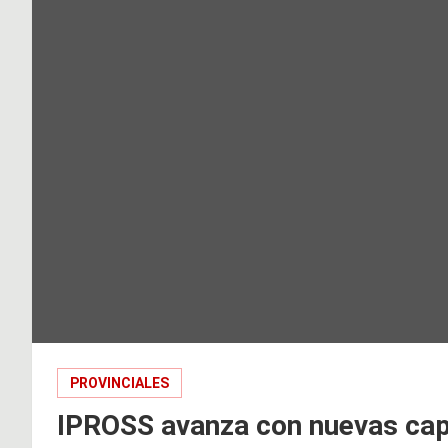
PROVINCIALES
IPROSS avanza con nuevas cap