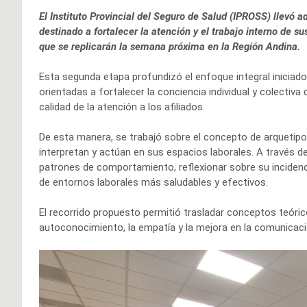
El Instituto Provincial del Seguro de Salud (IPROSS) llevó 
destinado a fortalecer la atención y el trabajo interno de 
que se replicarán la semana próxima en la Región Andina.
Esta segunda etapa profundizó el enfoque integral iniciad
orientadas a fortalecer la conciencia individual y colectiva
calidad de la atención a los afiliados.
De esta manera, se trabajó sobre el concepto de arquetipos
interpretan y actúan en sus espacios laborales. A través de
patrones de comportamiento, reflexionar sobre su incidenci
de entornos laborales más saludables y efectivos.
El recorrido propuesto permitió trasladar conceptos teóric
autoconocimiento, la empatía y la mejora en la comunicaci