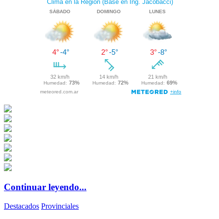
Continuar leyendo...
Destacados
Provinciales