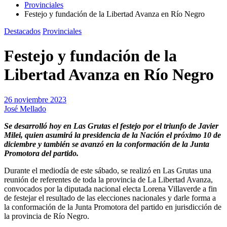
Provinciales
Festejo y fundación de la Libertad Avanza en Río Negro
Destacados
Provinciales
Festejo y fundación de la
Libertad Avanza en Río Negro
26 noviembre 2023
José Mellado
Se desarrolló hoy en Las Grutas el festejo por el triunfo de Javier
Milei, quien asumirá la presidencia de la Nación el próximo 10 de
diciembre y también se avanzó en la conformación de la Junta
Promotora del partido.
Durante el mediodía de este sábado, se realizó en Las Grutas una
reunión de referentes de toda la provincia de La Libertad Avanza,
convocados por la diputada nacional electa Lorena Villaverde a fin
de festejar el resultado de las elecciones nacionales y darle forma a
la conformación de la Junta Promotora del partido en jurisdicción de
la provincia de Río Negro.