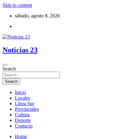
Skip to content
sábado, agosto 8, 2026
Noticias 23
Search
Search
Inicio
Locales
Línea Sur
Provinciales
Cultura
Deporte
Contacto
Home