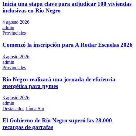
Inicia una etapa clave para adjudicar 100 viviendas
inclusivas en Río Negro
4 agosto 2026
admin
Provinciales
Comenzó la inscripción para A Rodar Escuelas 2026
3 agosto 2026
admin
Provinciales
Río Negro realizará una jornada de eficiencia
energética para pymes
3 agosto 2026
admin
Destacados
Línea Sur
El Gobierno de Río Negro superó las 28.000
recargas de garrafas