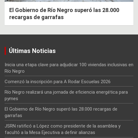
El Gobierno de Río Negro superó las 28.000
recargas de garrafas
Últimas Noticias
Inicia una etapa clave para adjudicar 100 viviendas inclusivas en
Río Negro
Comenzó la inscripción para A Rodar Escuelas 2026
Río Negro realizará una jornada de eficiencia energética para
pymes
El Gobierno de Río Negro superó las 28.000 recargas de
garrafas
JSRN ratificó a López como presidente de la asamblea y
facultó a la Mesa Ejecutiva a definir alianzas