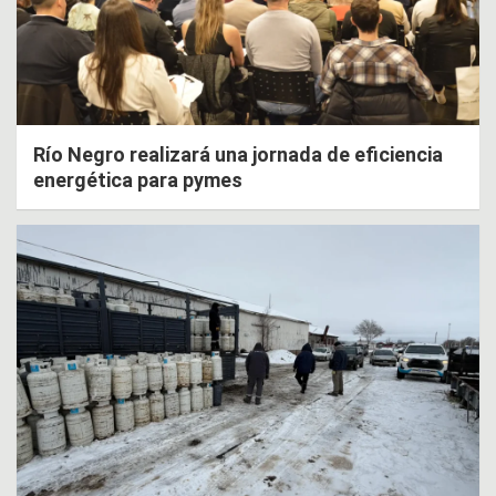
Río Negro realizará una jornada de eficiencia
energética para pymes