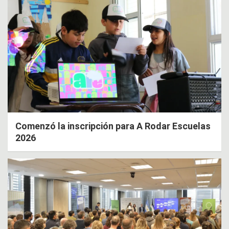
Comenzó la inscripción para A Rodar Escuelas
2026