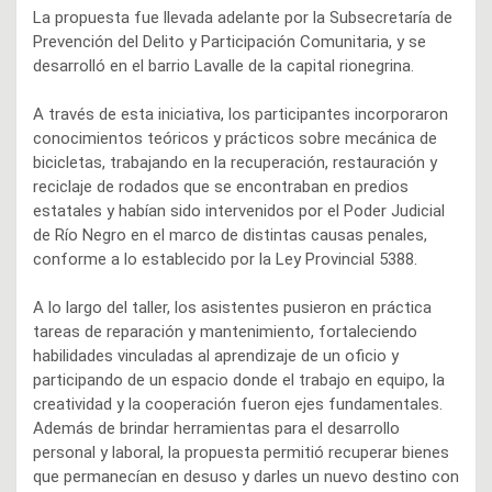
La propuesta fue llevada adelante por la Subsecretaría de
Prevención del Delito y Participación Comunitaria, y se
desarrolló en el barrio Lavalle de la capital rionegrina.
A través de esta iniciativa, los participantes incorporaron
conocimientos teóricos y prácticos sobre mecánica de
bicicletas, trabajando en la recuperación, restauración y
reciclaje de rodados que se encontraban en predios
estatales y habían sido intervenidos por el Poder Judicial
de Río Negro en el marco de distintas causas penales,
conforme a lo establecido por la Ley Provincial 5388.
A lo largo del taller, los asistentes pusieron en práctica
tareas de reparación y mantenimiento, fortaleciendo
habilidades vinculadas al aprendizaje de un oficio y
participando de un espacio donde el trabajo en equipo, la
creatividad y la cooperación fueron ejes fundamentales.
Además de brindar herramientas para el desarrollo
personal y laboral, la propuesta permitió recuperar bienes
que permanecían en desuso y darles un nuevo destino con