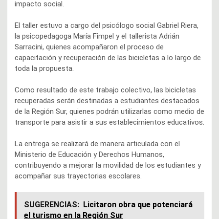
impacto social.
El taller estuvo a cargo del psicólogo social Gabriel Riera,
la psicopedagoga María Fimpel y el tallerista Adrián
Sarracini, quienes acompañaron el proceso de
capacitación y recuperación de las bicicletas a lo largo de
toda la propuesta.
Como resultado de este trabajo colectivo, las bicicletas
recuperadas serán destinadas a estudiantes destacados
de la Región Sur, quienes podrán utilizarlas como medio de
transporte para asistir a sus establecimientos educativos.
La entrega se realizará de manera articulada con el
Ministerio de Educación y Derechos Humanos,
contribuyendo a mejorar la movilidad de los estudiantes y
acompañar sus trayectorias escolares.
SUGERENCIAS:
Licitaron obra que potenciará
el turismo en la Región Sur