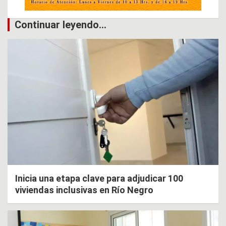
Continuar leyendo...
Inicia una etapa clave para adjudicar 100
viviendas inclusivas en Río Negro