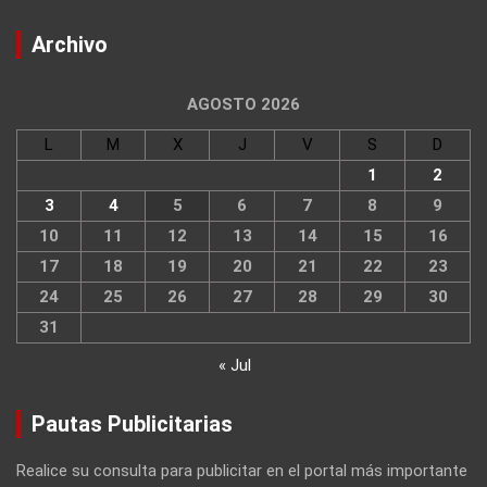
Archivo
AGOSTO 2026
L
M
X
J
V
S
D
1
2
3
4
5
6
7
8
9
10
11
12
13
14
15
16
17
18
19
20
21
22
23
24
25
26
27
28
29
30
31
« Jul
Pautas Publicitarias
Realice su consulta para publicitar en el portal más importante