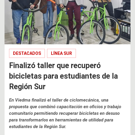
DESTACADOS
LÍNEA SUR
Finalizó taller que recuperó
bicicletas para estudiantes de la
Región Sur
En Viedma finalizó el taller de ciclomecánica, una
propuesta que combinó capacitación en oficios y trabajo
comunitario permitiendo recuperar bicicletas en desuso
para transformarlos en herramientas de utilidad para
estudiantes de la Región Sur.