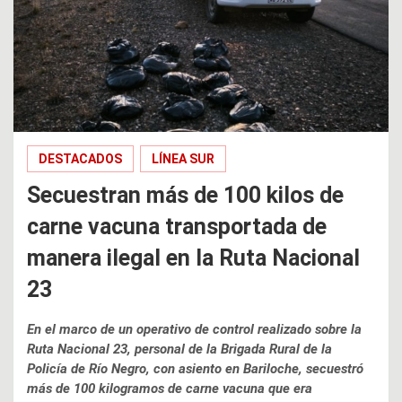
DESTACADOS
LÍNEA SUR
Secuestran más de 100 kilos de
carne vacuna transportada de
manera ilegal en la Ruta Nacional
23
En el marco de un operativo de control realizado sobre la
Ruta Nacional 23, personal de la Brigada Rural de la
Policía de Río Negro, con asiento en Bariloche, secuestró
más de 100 kilogramos de carne vacuna que era