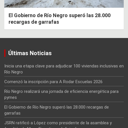
El Gobierno de Río Negro superó las 28.000
recargas de garrafas
Últimas Noticias
Inicia una etapa clave para adjudicar 100 viviendas inclusivas en
Río Negro
Comenzó la inscripción para A Rodar Escuelas 2026
Río Negro realizará una jornada de eficiencia energética para
pymes
El Gobierno de Río Negro superó las 28.000 recargas de
garrafas
JSRN ratificó a López como presidente de la asamblea y