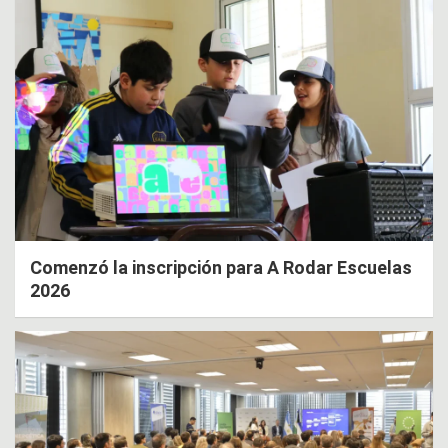
Comenzó la inscripción para A Rodar Escuelas
2026