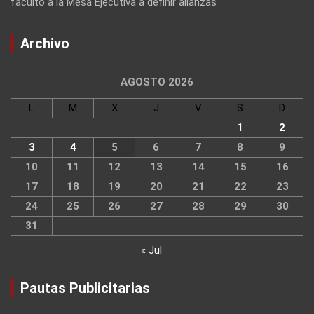
facultó a la Mesa Ejecutiva a definir alianzas
Archivo
AGOSTO 2026
L
M
X
J
V
S
D
1
2
3
4
5
6
7
8
9
10
11
12
13
14
15
16
17
18
19
20
21
22
23
24
25
26
27
28
29
30
31
« Jul
Pautas Publicitarias