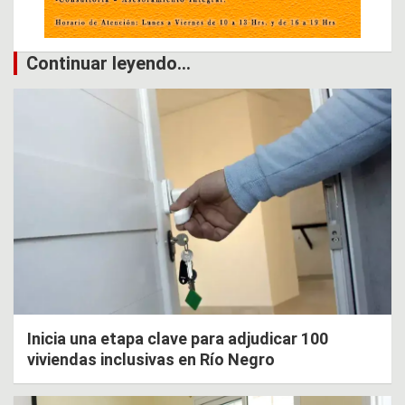
Continuar leyendo...
Inicia una etapa clave para adjudicar 100
viviendas inclusivas en Río Negro