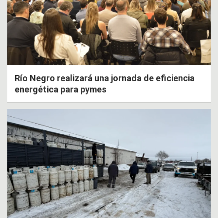
Río Negro realizará una jornada de eficiencia
energética para pymes