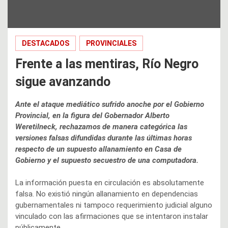
DESTACADOS
PROVINCIALES
Frente a las mentiras, Río Negro
sigue avanzando
Ante el ataque mediático sufrido anoche por el Gobierno
Provincial, en la figura del Gobernador Alberto
Weretilneck, rechazamos de manera categórica las
versiones falsas difundidas durante las últimas horas
respecto de un supuesto allanamiento en Casa de
Gobierno y el supuesto secuestro de una computadora.
La información puesta en circulación es absolutamente
falsa. No existió ningún allanamiento en dependencias
gubernamentales ni tampoco requerimiento judicial alguno
vinculado con las afirmaciones que se intentaron instalar
públicamente.