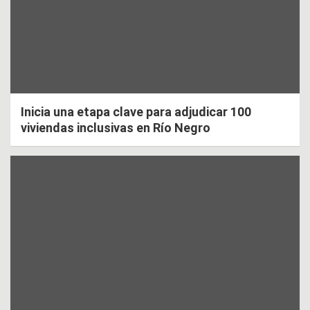
Inicia una etapa clave para adjudicar 100
viviendas inclusivas en Río Negro