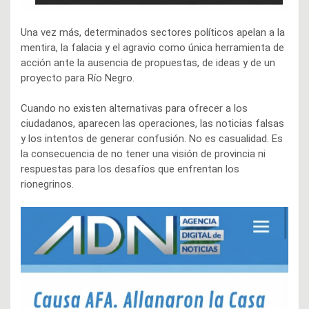
Una vez más, determinados sectores políticos apelan a la
mentira, la falacia y el agravio como única herramienta de
acción ante la ausencia de propuestas, de ideas y de un
proyecto para Río Negro.
Cuando no existen alternativas para ofrecer a los
ciudadanos, aparecen las operaciones, las noticias falsas
y los intentos de generar confusión. No es casualidad. Es
la consecuencia de no tener una visión de provincia ni
respuestas para los desafíos que enfrentan los
rionegrinos.