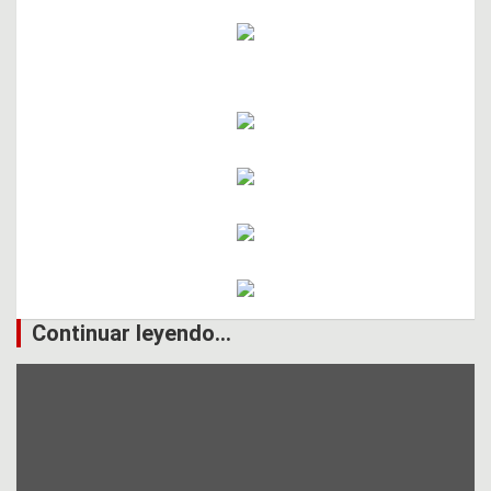
Continuar leyendo...