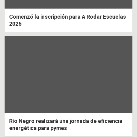
Comenzó la inscripción para A Rodar Escuelas
2026
Río Negro realizará una jornada de eficiencia
energética para pymes