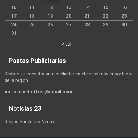
10
11
12
13
14
15
16
17
18
19
20
21
22
23
24
25
26
27
28
29
30
31
« Jul
Pautas Publicitarias
Realice su consulta para publicitar en el portal más importante
de la región.
noticiasveintitres@gmail.com
Noticias 23
Región Sur de Río Negro