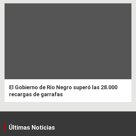
El Gobierno de Río Negro superó las 28.000
recargas de garrafas
Últimas Noticias