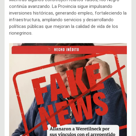
continúa avanzando. La Provincia sigue impulsando
inversiones históricas, generando empleo, fortaleciendo la
infraestructura, ampliando servicios y desarrollando
políticas públicas que mejoran la calidad de vida de los
rionegrinos.