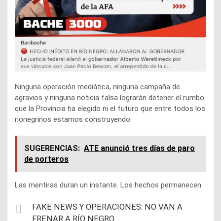
Ninguna operación mediática, ninguna campaña de
agravios y ninguna noticia falsa lograrán detener el rumbo
que la Provincia ha elegido ni el futuro que entre todos los
rionegrinos estamos construyendo.
SUGERENCIAS:
ATE anunció tres días de paro
de porteros
Las mentiras duran un instante. Los hechos permanecen.
FAKE NEWS Y OPERACIONES: NO VAN A
FRENAR A RÍO NEGRO