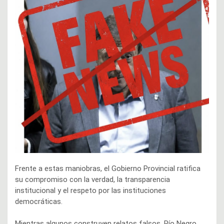
Frente a estas maniobras, el Gobierno Provincial ratifica
su compromiso con la verdad, la transparencia
institucional y el respeto por las instituciones
democráticas.
Mientras algunos construyen relatos falsos, Río Negro