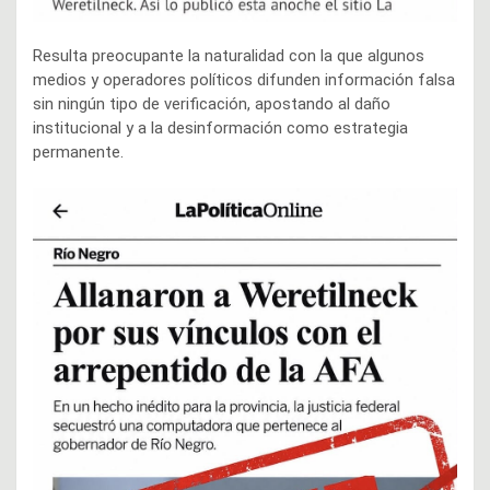
Resulta preocupante la naturalidad con la que algunos
medios y operadores políticos difunden información falsa
sin ningún tipo de verificación, apostando al daño
institucional y a la desinformación como estrategia
permanente.