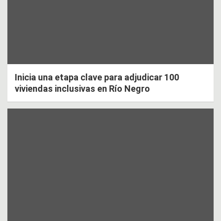
Inicia una etapa clave para adjudicar 100
viviendas inclusivas en Río Negro