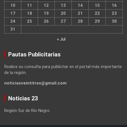
10
11
12
13
14
15
16
17
18
19
20
21
22
23
24
25
26
27
28
29
30
31
« Jul
Pautas Publicitarias
Realice su consulta para publicitar en el portal más importante
de la región.
noticiasveintitres@gmail.com
Noticias 23
Región Sur de Río Negro