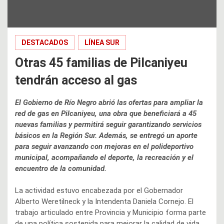
DESTACADOS
LÍNEA SUR
Otras 45 familias de Pilcaniyeu
tendrán acceso al gas
El Gobierno de Río Negro abrió las ofertas para ampliar la
red de gas en Pilcaniyeu, una obra que beneficiará a 45
nuevas familias y permitirá seguir garantizando servicios
básicos en la Región Sur. Además, se entregó un aporte
para seguir avanzando con mejoras en el polideportivo
municipal, acompañando el deporte, la recreación y el
encuentro de la comunidad.
La actividad estuvo encabezada por el Gobernador
Alberto Weretilneck y la Intendenta Daniela Cornejo. El
trabajo articulado entre Provincia y Municipio forma parte
de una política sostenida para mejorar la calidad de vida