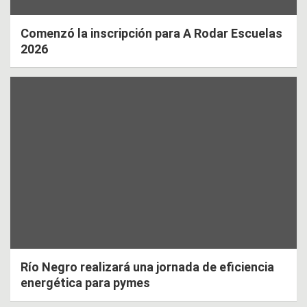
Comenzó la inscripción para A Rodar Escuelas
2026
Río Negro realizará una jornada de eficiencia
energética para pymes