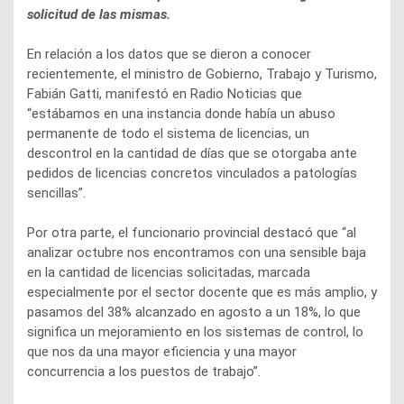
solicitud de las mismas.
En relación a los datos que se dieron a conocer
recientemente, el ministro de Gobierno, Trabajo y Turismo,
Fabián Gatti, manifestó en Radio Noticias que
“estábamos en una instancia donde había un abuso
permanente de todo el sistema de licencias, un
descontrol en la cantidad de días que se otorgaba ante
pedidos de licencias concretos vinculados a patologías
sencillas”.
Por otra parte, el funcionario provincial destacó que “al
analizar octubre nos encontramos con una sensible baja
en la cantidad de licencias solicitadas, marcada
especialmente por el sector docente que es más amplio, y
pasamos del 38% alcanzado en agosto a un 18%, lo que
significa un mejoramiento en los sistemas de control, lo
que nos da una mayor eficiencia y una mayor
concurrencia a los puestos de trabajo”.