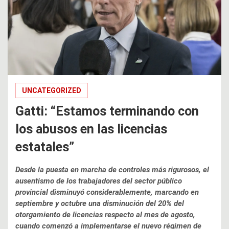
UNCATEGORIZED
Gatti: “Estamos terminando con
los abusos en las licencias
estatales”
Desde la puesta en marcha de controles más rigurosos, el
ausentismo de los trabajadores del sector público
provincial disminuyó considerablemente, marcando en
septiembre y octubre una disminución del 20% del
otorgamiento de licencias respecto al mes de agosto,
cuando comenzó a implementarse el nuevo régimen de