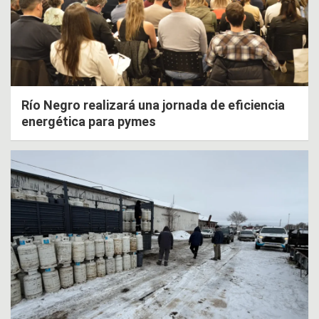
Río Negro realizará una jornada de eficiencia
energética para pymes