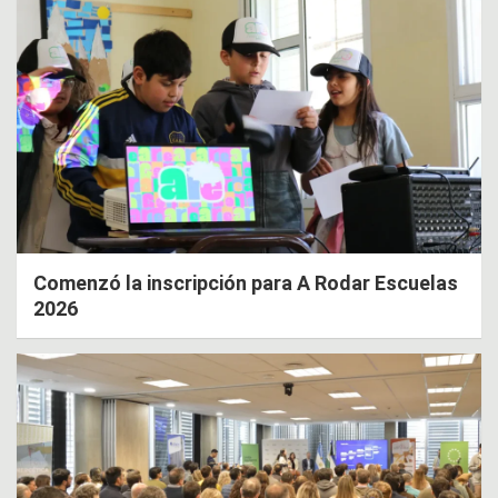
Comenzó la inscripción para A Rodar Escuelas
2026