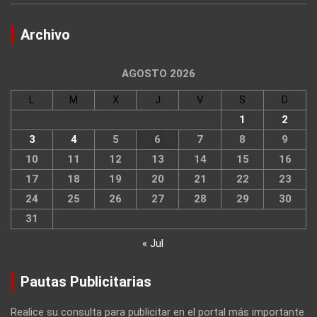
Archivo
AGOSTO 2026
L
M
X
J
V
S
D
1
2
3
4
5
6
7
8
9
10
11
12
13
14
15
16
17
18
19
20
21
22
23
24
25
26
27
28
29
30
31
« Jul
Pautas Publicitarias
Realice su consulta para publicitar en el portal más importante