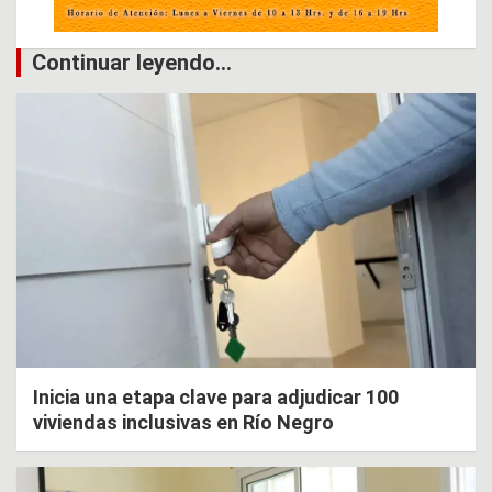
Continuar leyendo...
Inicia una etapa clave para adjudicar 100
viviendas inclusivas en Río Negro