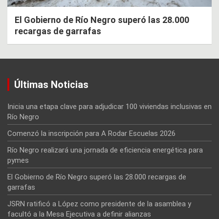
El Gobierno de Río Negro superó las 28.000
recargas de garrafas
Últimas Noticias
Inicia una etapa clave para adjudicar 100 viviendas inclusivas en
Río Negro
Comenzó la inscripción para A Rodar Escuelas 2026
Río Negro realizará una jornada de eficiencia energética para
pymes
El Gobierno de Río Negro superó las 28.000 recargas de
garrafas
JSRN ratificó a López como presidente de la asamblea y
facultó a la Mesa Ejecutiva a definir alianzas