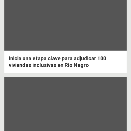
Inicia una etapa clave para adjudicar 100
viviendas inclusivas en Río Negro