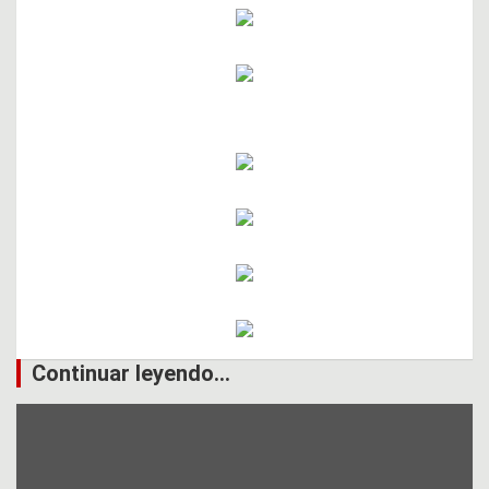
Continuar leyendo...