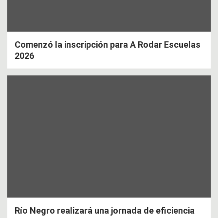
Comenzó la inscripción para A Rodar Escuelas
2026
Río Negro realizará una jornada de eficiencia