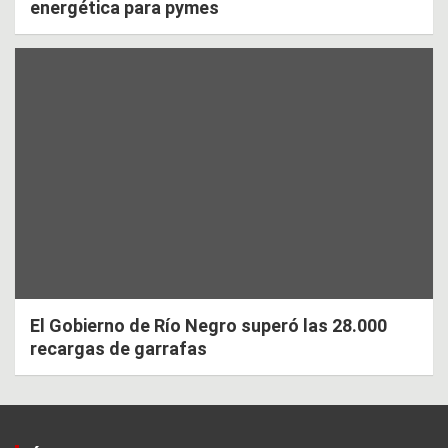
energética para pymes
El Gobierno de Río Negro superó las 28.000
recargas de garrafas