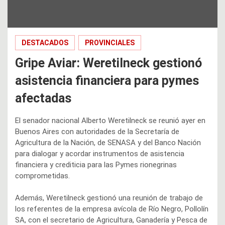
DESTACADOS
PROVINCIALES
Gripe Aviar: Weretilneck gestionó
asistencia financiera para pymes
afectadas
El senador nacional Alberto Weretilneck se reunió ayer en
Buenos Aires con autoridades de la Secretaría de
Agricultura de la Nación, de SENASA y del Banco Nación
para dialogar y acordar instrumentos de asistencia
financiera y crediticia para las Pymes rionegrinas
comprometidas.
Además, Weretilneck gestionó una reunión de trabajo de
los referentes de la empresa avícola de Río Negro, Pollolín
SA, con el secretario de Agricultura, Ganadería y Pesca de