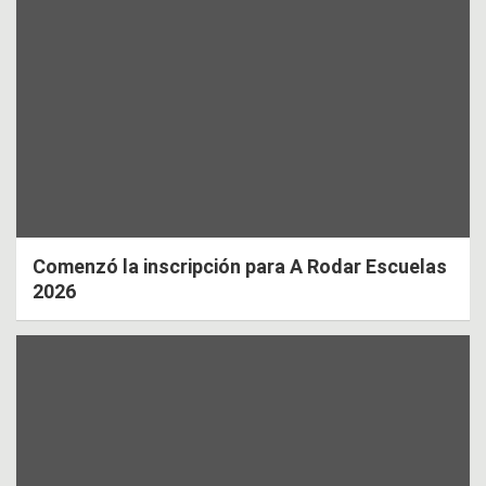
Comenzó la inscripción para A Rodar Escuelas
2026