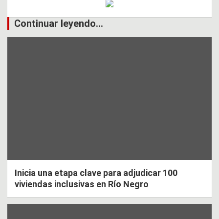
Continuar leyendo...
Inicia una etapa clave para adjudicar 100
viviendas inclusivas en Río Negro