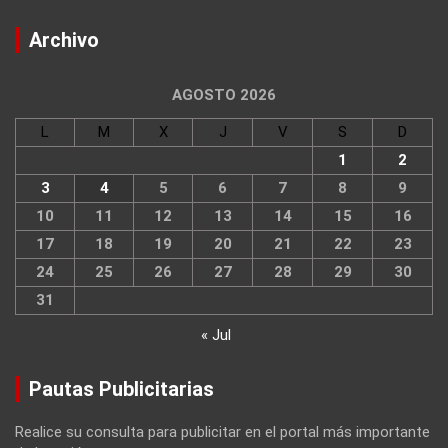
Archivo
AGOSTO 2026
L
M
X
J
V
S
D
1
2
3
4
5
6
7
8
9
10
11
12
13
14
15
16
17
18
19
20
21
22
23
24
25
26
27
28
29
30
31
« Jul
Pautas Publicitarias
Realice su consulta para publicitar en el portal más importante