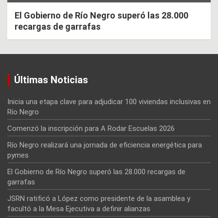
El Gobierno de Río Negro superó las 28.000
recargas de garrafas
Últimas Noticias
Inicia una etapa clave para adjudicar 100 viviendas inclusivas en
Río Negro
Comenzó la inscripción para A Rodar Escuelas 2026
Río Negro realizará una jornada de eficiencia energética para
pymes
El Gobierno de Río Negro superó las 28.000 recargas de
garrafas
JSRN ratificó a López como presidente de la asamblea y
facultó a la Mesa Ejecutiva a definir alianzas