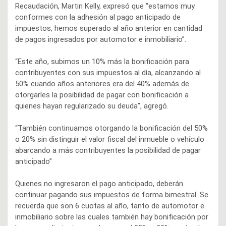
Recaudación, Martin Kelly, expresó que “estamos muy
conformes con la adhesión al pago anticipado de
impuestos, hemos superado al año anterior en cantidad
de pagos ingresados por automotor e inmobiliario”.
“Este año, subimos un 10% más la bonificación para
contribuyentes con sus impuestos al día, alcanzando al
50% cuando años anteriores era del 40% además de
otorgarles la posibilidad de pagar con bonificación a
quienes hayan regularizado su deuda”, agregó.
“También continuamos otorgando la bonificación del 50%
o 20% sin distinguir el valor fiscal del inmueble o vehículo
abarcando a más contribuyentes la posibilidad de pagar
anticipado”
Quienes no ingresaron el pago anticipado, deberán
continuar pagando sus impuestos de forma bimestral. Se
recuerda que son 6 cuotas al año, tanto de automotor e
inmobiliario sobre las cuales también hay bonificación por