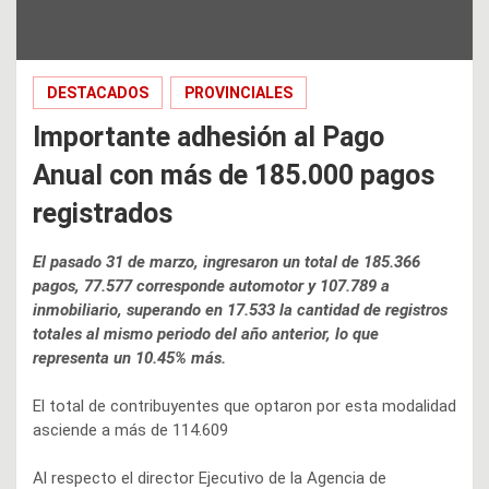
DESTACADOS
PROVINCIALES
Importante adhesión al Pago
Anual con más de 185.000 pagos
registrados
El pasado 31 de marzo, ingresaron un total de 185.366
pagos, 77.577 corresponde automotor y 107.789 a
inmobiliario, superando en 17.533 la cantidad de registros
totales al mismo periodo del año anterior, lo que
representa un 10.45% más.
El total de contribuyentes que optaron por esta modalidad
asciende a más de 114.609
Al respecto el director Ejecutivo de la Agencia de