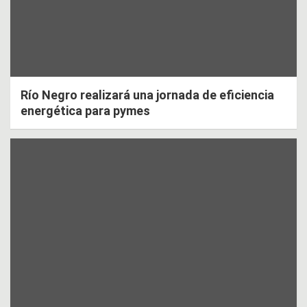
Río Negro realizará una jornada de eficiencia
energética para pymes