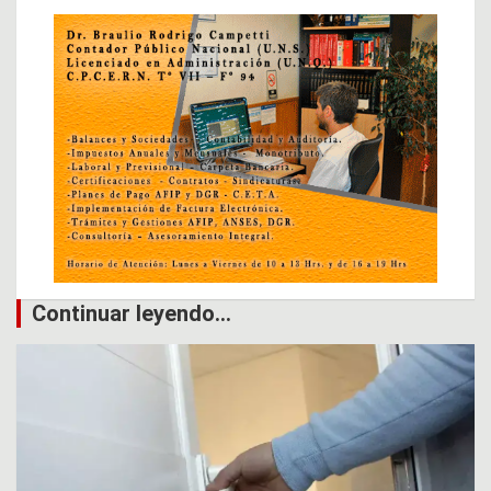
Continuar leyendo...