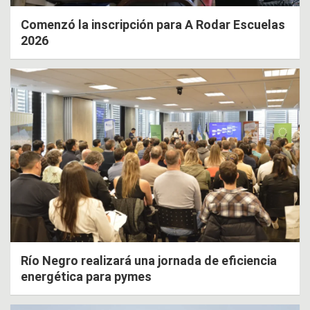
Comenzó la inscripción para A Rodar Escuelas
2026
Río Negro realizará una jornada de eficiencia
energética para pymes