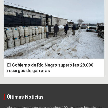
El Gobierno de Río Negro superó las 28.000
recargas de garrafas
Últimas Noticias
Inicia una etapa clave para adjudicar 100 viviendas inclusivas en