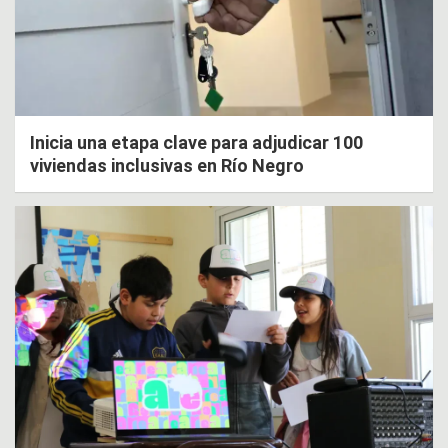
Inicia una etapa clave para adjudicar 100
viviendas inclusivas en Río Negro