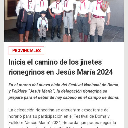
PROVINCIALES
Inicia el camino de los jinetes
rionegrinos en Jesús María 2024
En el marco del nuevo ciclo del Festival Nacional de Doma
y Folklore “Jesús María”, la delegación rionegrina se
prepara para el debut de hoy sábado en el campo de doma.
La delegación rionegrina se encuentra expectante del
horario para su participación en el Festival de Doma y
Folklore “Jesús Maria” 2024, Recordá que podés seguir la