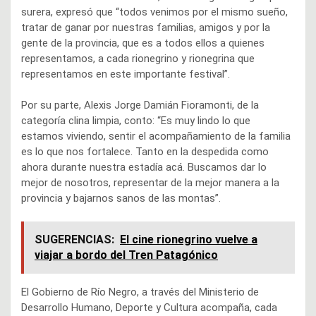
surera, expresó que “todos venimos por el mismo sueño,
tratar de ganar por nuestras familias, amigos y por la
gente de la provincia, que es a todos ellos a quienes
representamos, a cada rionegrino y rionegrina que
representamos en este importante festival”.
Por su parte, Alexis Jorge Damián Fioramonti, de la
categoría clina limpia, conto: “Es muy lindo lo que
estamos viviendo, sentir el acompañamiento de la familia
es lo que nos fortalece. Tanto en la despedida como
ahora durante nuestra estadía acá. Buscamos dar lo
mejor de nosotros, representar de la mejor manera a la
provincia y bajarnos sanos de las montas”.
SUGERENCIAS:
El cine rionegrino vuelve a
viajar a bordo del Tren Patagónico
El Gobierno de Río Negro, a través del Ministerio de
Desarrollo Humano, Deporte y Cultura acompaña, cada