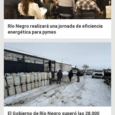
Río Negro realizará una jornada de eficiencia
energética para pymes
El Gobierno de Río Negro superó las 28.000