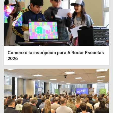
Comenzó la inscripción para A Rodar Escuelas
2026