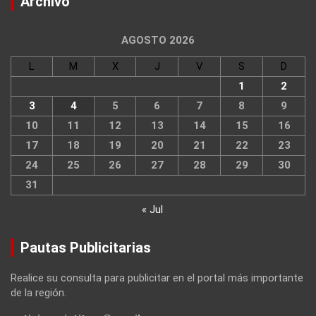
Archivo
AGOSTO 2026
L
M
X
J
V
S
D
1
2
3
4
5
6
7
8
9
10
11
12
13
14
15
16
17
18
19
20
21
22
23
24
25
26
27
28
29
30
31
« Jul
Pautas Publicitarias
Realice su consulta para publicitar en el portal más importante
de la región.