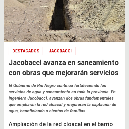
DESTACADOS
JACOBACCI
Jacobacci avanza en saneamiento
con obras que mejorarán servicios
El Gobierno de Río Negro continúa fortaleciendo los
servicios de agua y saneamiento en toda la provincia. En
Ingeniero Jacobacci, avanzan dos obras fundamentales
que ampliarán la red cloacal y mejorarán la captación de
agua, beneficiando a cientos de familias.
Ampliación de la red cloacal en el barrio