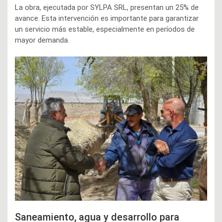
La obra, ejecutada por SYLPA SRL, presentan un 25% de
avance. Esta intervención es importante para garantizar
un servicio más estable, especialmente en períodos de
mayor demanda.
Saneamiento, agua y desarrollo para