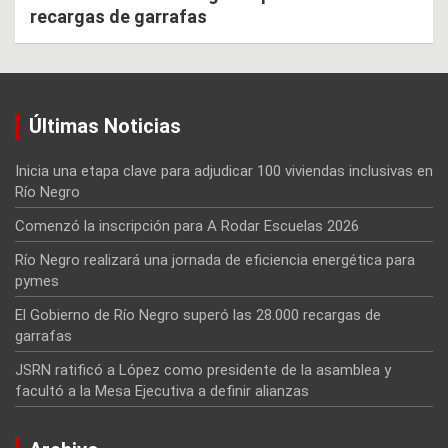
recargas de garrafas
Últimas Noticias
Inicia una etapa clave para adjudicar 100 viviendas inclusivas en
Río Negro
Comenzó la inscripción para A Rodar Escuelas 2026
Río Negro realizará una jornada de eficiencia energética para
pymes
El Gobierno de Río Negro superó las 28.000 recargas de
garrafas
JSRN ratificó a López como presidente de la asamblea y
facultó a la Mesa Ejecutiva a definir alianzas