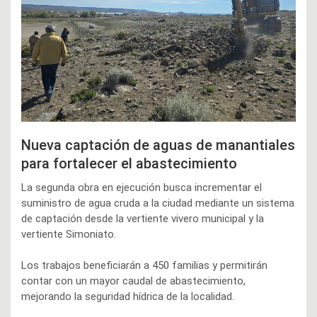
Nueva captación de aguas de manantiales
para fortalecer el abastecimiento
La segunda obra en ejecución busca incrementar el
suministro de agua cruda a la ciudad mediante un sistema
de captación desde la vertiente vivero municipal y la
vertiente Simoniato.
Los trabajos beneficiarán a 450 familias y permitirán
contar con un mayor caudal de abastecimiento,
mejorando la seguridad hídrica de la localidad.