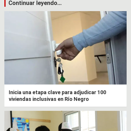
Continuar leyendo...
Inicia una etapa clave para adjudicar 100
viviendas inclusivas en Río Negro