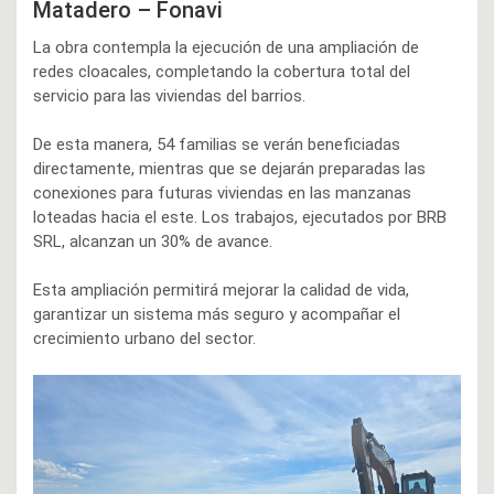
Matadero – Fonavi
La obra contempla la ejecución de una ampliación de
redes cloacales, completando la cobertura total del
servicio para las viviendas del barrios.
De esta manera, 54 familias se verán beneficiadas
directamente, mientras que se dejarán preparadas las
conexiones para futuras viviendas en las manzanas
loteadas hacia el este. Los trabajos, ejecutados por BRB
SRL, alcanzan un 30% de avance.
Esta ampliación permitirá mejorar la calidad de vida,
garantizar un sistema más seguro y acompañar el
crecimiento urbano del sector.