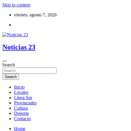
Skip to content
viernes, agosto 7, 2026
Noticias 23
Search
Search
Inicio
Locales
Línea Sur
Provinciales
Cultura
Deporte
Contacto
Home