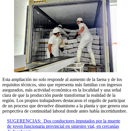
Esta ampliación no solo responde al aumento de la faena y de los
requisitos técnicos, sino que representa más familias con ingresos
asegurados, más actividad económica en la localidad y una señal
clara de que la producción puede transformar la realidad de la
región. Los propios trabajadores destacaron el orgullo de participar
de un proceso que devuelve dinamismo a la planta y que genera una
perspectiva de continuidad laboral donde antes había incertidumbre.
SUGERENCIAS:
Dos conductores imputados por la muerte
de joven funcionaria provincial en siniestro vial, en cercanías