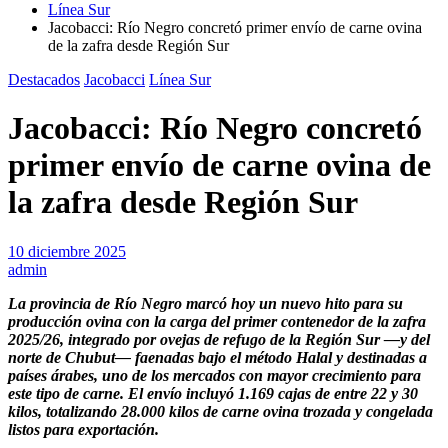
Línea Sur
Jacobacci: Río Negro concretó primer envío de carne ovina
de la zafra desde Región Sur
Destacados
Jacobacci
Línea Sur
Jacobacci: Río Negro concretó
primer envío de carne ovina de
la zafra desde Región Sur
10 diciembre 2025
admin
La provincia de Río Negro marcó hoy un nuevo hito para su
producción ovina con la carga del primer contenedor de la zafra
2025/26, integrado por ovejas de refugo de la Región Sur —y del
norte de Chubut— faenadas bajo el método Halal y destinadas a
países árabes, uno de los mercados con mayor crecimiento para
este tipo de carne. El envío incluyó 1.169 cajas de entre 22 y 30
kilos, totalizando 28.000 kilos de carne ovina trozada y congelada
listos para exportación.