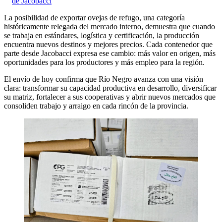
de Jacobacci
La posibilidad de exportar ovejas de refugo, una categoría
históricamente relegada del mercado interno, demuestra que cuando
se trabaja en estándares, logística y certificación, la producción
encuentra nuevos destinos y mejores precios. Cada contenedor que
parte desde Jacobacci expresa ese cambio: más valor en origen, más
oportunidades para los productores y más empleo para la región.
El envío de hoy confirma que Río Negro avanza con una visión
clara: transformar su capacidad productiva en desarrollo, diversificar
su matriz, fortalecer a sus cooperativas y abrir nuevos mercados que
consoliden trabajo y arraigo en cada rincón de la provincia.