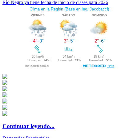
Río Negro ya tiene fecha de inicio de clases para 2026
Continuar leyendo...