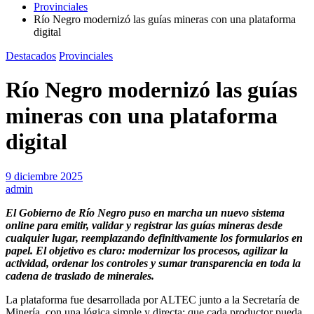
Provinciales
Río Negro modernizó las guías mineras con una plataforma
digital
Destacados
Provinciales
Río Negro modernizó las guías
mineras con una plataforma
digital
9 diciembre 2025
admin
El Gobierno de Río Negro puso en marcha un nuevo sistema
online para emitir, validar y registrar las guías mineras desde
cualquier lugar, reemplazando definitivamente los formularios en
papel. El objetivo es claro: modernizar los procesos, agilizar la
actividad, ordenar los controles y sumar transparencia en toda la
cadena de traslado de minerales.
La plataforma fue desarrollada por ALTEC junto a la Secretaría de
Minería, con una lógica simple y directa: que cada productor pueda