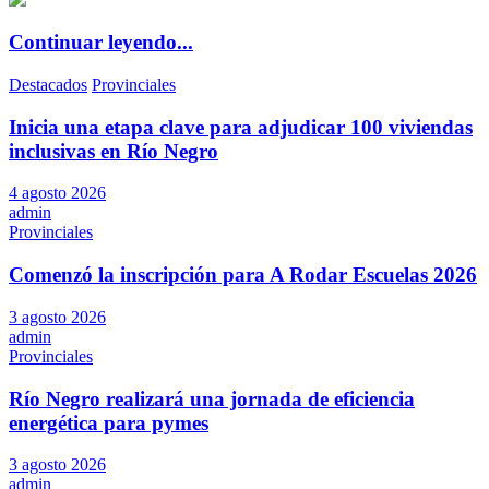
Continuar leyendo...
Destacados
Provinciales
Inicia una etapa clave para adjudicar 100 viviendas
inclusivas en Río Negro
4 agosto 2026
admin
Provinciales
Comenzó la inscripción para A Rodar Escuelas 2026
3 agosto 2026
admin
Provinciales
Río Negro realizará una jornada de eficiencia
energética para pymes
3 agosto 2026
admin