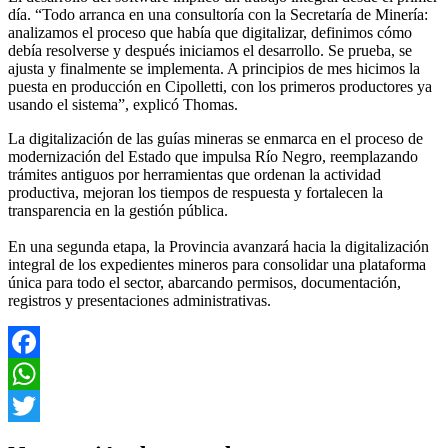
día. “Todo arranca en una consultoría con la Secretaría de Minería:
analizamos el proceso que había que digitalizar, definimos cómo
debía resolverse y después iniciamos el desarrollo. Se prueba, se
ajusta y finalmente se implementa. A principios de mes hicimos la
puesta en producción en Cipolletti, con los primeros productores ya
usando el sistema”, explicó Thomas.
La digitalización de las guías mineras se enmarca en el proceso de
modernización del Estado que impulsa Río Negro, reemplazando
trámites antiguos por herramientas que ordenan la actividad
productiva, mejoran los tiempos de respuesta y fortalecen la
transparencia en la gestión pública.
En una segunda etapa, la Provincia avanzará hacia la digitalización
integral de los expedientes mineros para consolidar una plataforma
única para todo el sector, abarcando permisos, documentación,
registros y presentaciones administrativas.
Facebook
WhatsApp
Twitter