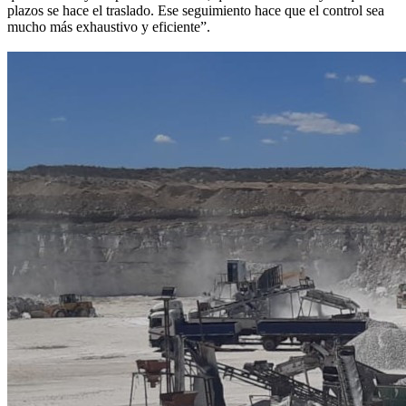
plazos se hace el traslado. Ese seguimiento hace que el control sea
mucho más exhaustivo y eficiente”.