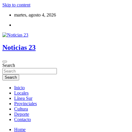
Skip to content
martes, agosto 4, 2026
Noticias 23
Search
Search
Inicio
Locales
Línea Sur
Provinciales
Cultura
Deporte
Contacto
Home