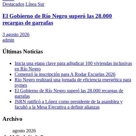
Destacados
Línea Sur
El Gobierno de Río Negro superó las 28.000
recargas de garrafas
3 agosto 2026
admin
Últimas Noticias
Inicia una etapa clave para adjudicar 100 viviendas inclusivas
en Río Negro
Comenzó la inscripción para A Rodar Escuelas 2026
Río Negro realizará una jornada de eficiencia energética para
pymes
El Gobierno de Río Negro superó las 28.000 recargas de
garrafas
JSRN ratificó a López como presidente de la asamblea y
facultó a la Mesa Ejecutiva a definir alianzas
Archivo
agosto 2026